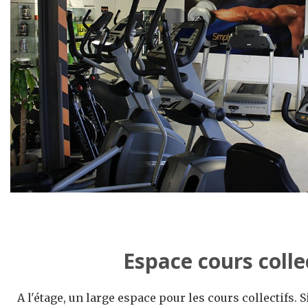
Espace cours colle
A l'étage, un large espace pour les cours collectifs. S