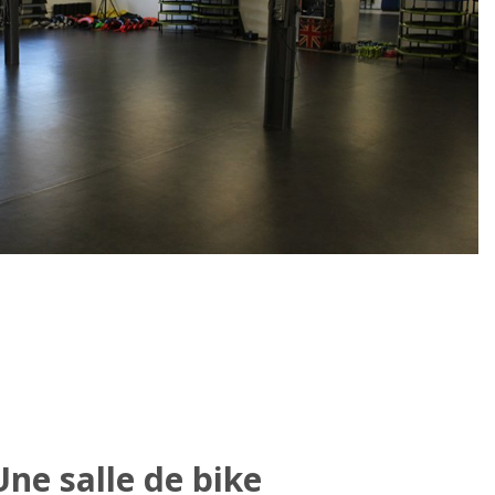
Une salle de bike