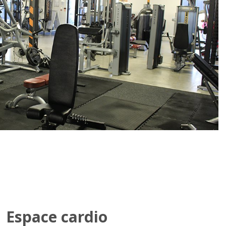
Espace cardio