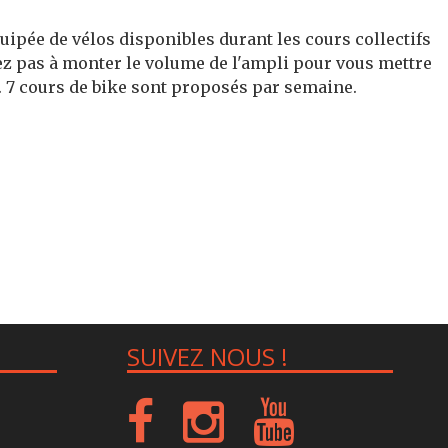
ipée de vélos disponibles durant les cours collectifs
tez pas à monter le volume de l'ampli pour vous mettre
. 7 cours de bike sont proposés par semaine.
SUIVEZ NOUS !