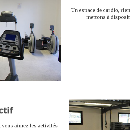
Un espace de cardio, rien
mettons à dispositi
ctif
i vous aimez les activités