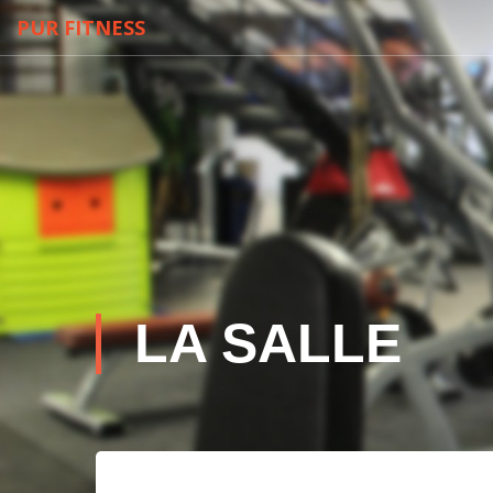
PUR FITNESS
LA SALLE