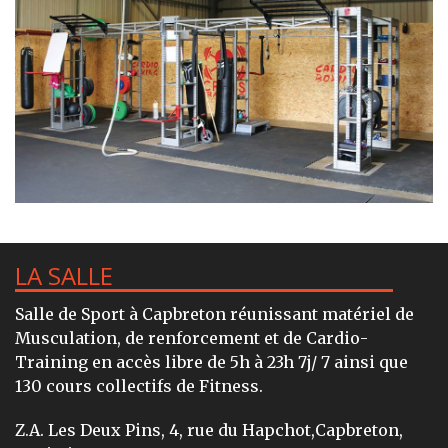
LA SALLE
Salle de Sport à Capbreton réunissant matériel de
Musculation, de renforcement et de Cardio-
Training en accès libre de 5h à 23h 7j/ 7 ainsi que
130 cours collectifs de Fitness.
Z.A. Les Deux Pins, 4, rue du Hapchot,Capbreton,