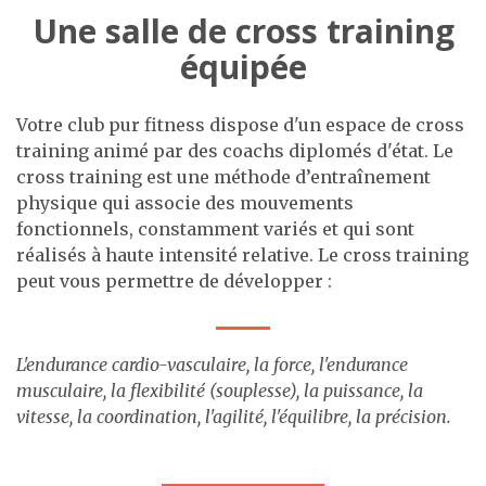
Une salle de cross training
équipée
Votre club pur fitness dispose d'un espace de cross
training animé par des coachs diplomés d'état. Le
cross training est une méthode d’entraînement
physique qui associe des mouvements
fonctionnels, constamment variés et qui sont
réalisés à haute intensité relative. Le cross training
peut vous permettre de développer :
L'endurance cardio-vasculaire, la force, l'endurance
musculaire, la flexibilité (souplesse), la puissance, la
vitesse, la coordination, l'agilité, l'équilibre, la précision.