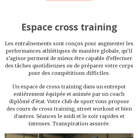
Espace cross training
Les entraînements sont conçus pour augmenter les
performances athlétiques de manière globale, qu’il
s’agisse purment de mieux être capable d’effectuer
des tâches quotidiennes ou de préparer votre corps
pour des compétitions difficiles.
Un espace de cross training dans un entrepot
entiérement équipée et animée par un coach
diplômé d'état. Votre club de sport vous propose
des cours de cross training, street workout et bien
d'autres. Séances le midi et le soir rapides et
intenses. Transpiration assurée.