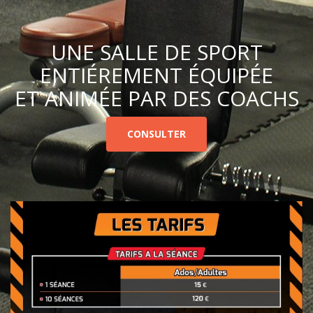
UNE SALLE DE SPORT
ENTIÉREMENT ÉQUIPÉE
ET ANIMÉE PAR DES COACHS
CONSULTER