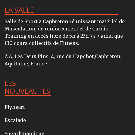
LA SALLE
Salle de Sport à Capbreton réunissant matériel de
Musculation, de renforcement et de Cardio-
Training en accès libre de 5h à 23h 7j/ 7 ainsi que
130 cours collectifs de Fitness.
Z.A. Les Deux Pins, 4, rue du Hapchot,Capbreton,
Aquitaine, France
LES
NOUVEAUTÉS
Flyheart
Escalade
Yoga dynamique