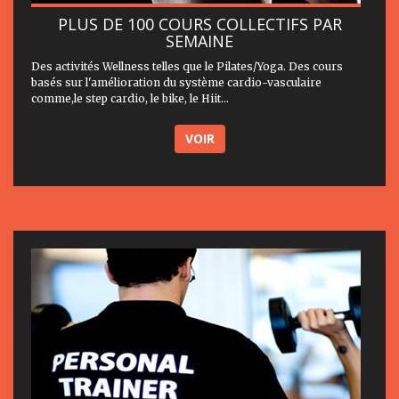
PLUS DE 100 COURS COLLECTIFS PAR
SEMAINE
Des activités Wellness telles que le Pilates/Yoga. Des cours
basés sur l'amélioration du système cardio-vasculaire
comme,le step cardio, le bike, le Hiit...
VOIR