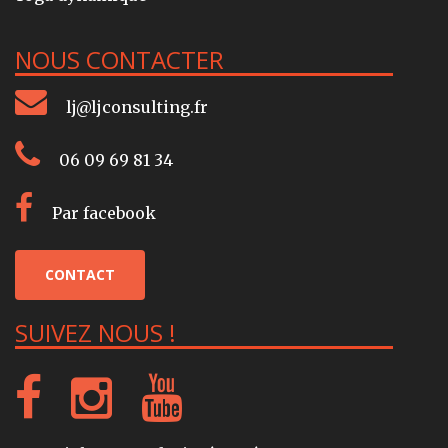
NOUS CONTACTER
lj@ljconsulting.fr
06 09 69 81 34
Par facebook
CONTACT
SUIVEZ NOUS !