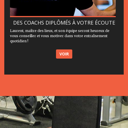
DES COACHS DIPLÔMÉS À VOTRE ÉCOUTE
Laurent, maître des lieux, et son équipe seront heureux de
vous conseiller et vous motiver dans votre entraînement
quotidien !
VOIR