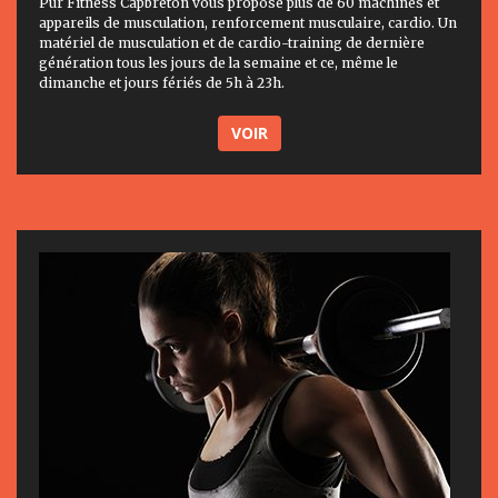
Pur Fitness Capbreton vous propose plus de 60 machines et
appareils de musculation, renforcement musculaire, cardio. Un
matériel de musculation et de cardio-training de dernière
génération tous les jours de la semaine et ce, même le
dimanche et jours fériés de 5h à 23h.
VOIR