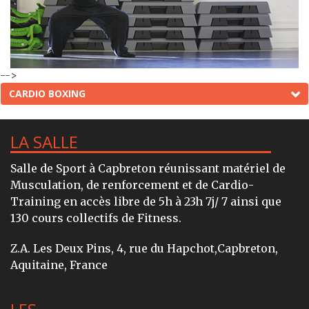
-->
CARDIO BOXING
LA SALLE
Salle de Sport à Capbreton réunissant matériel de
Musculation, de renforcement et de Cardio-
Training en accès libre de 5h à 23h 7j/ 7 ainsi que
130 cours collectifs de Fitness.
Z.A. Les Deux Pins, 4, rue du Hapchot,Capbreton,
Aquitaine, France