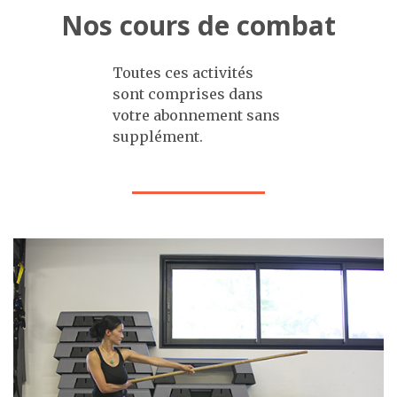
Nos cours de combat
Toutes ces activités
sont comprises dans
votre abonnement sans
supplément.