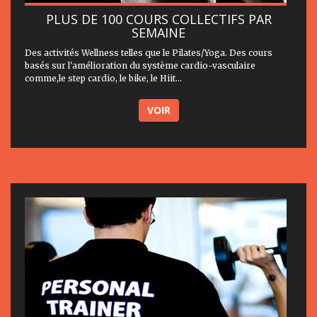
PLUS DE 100 COURS COLLECTIFS PAR
SEMAINE
Des activités Wellness telles que le Pilates/Yoga. Des cours
basés sur l'amélioration du système cardio-vasculaire
comme,le step cardio, le bike, le Hiit...
VOIR