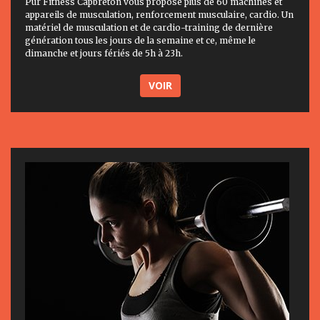
Pur Fitness Capbreton vous propose plus de 60 machines et
appareils de musculation, renforcement musculaire, cardio. Un
matériel de musculation et de cardio-training de dernière
génération tous les jours de la semaine et ce, même le
dimanche et jours fériés de 5h à 23h.
VOIR