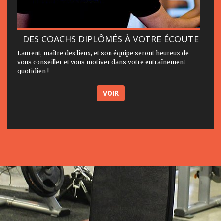
DES COACHS DIPLÔMÉS À VOTRE ÉCOUTE
Laurent, maître des lieux, et son équipe seront heureux de
vous conseiller et vous motiver dans votre entraînement
quotidien !
VOIR