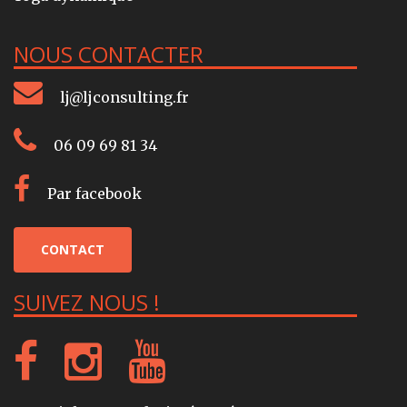
NOUS CONTACTER
lj@ljconsulting.fr
06 09 69 81 34
Par facebook
CONTACT
SUIVEZ NOUS !