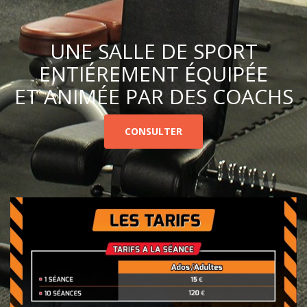
UNE SALLE DE SPORT
ENTIÉREMENT ÉQUIPÉE
ET ANIMÉE PAR DES COACHS
CONSULTER