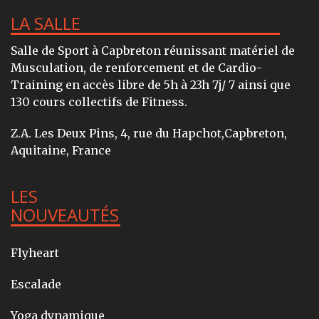
LA SALLE
Salle de Sport à Capbreton réunissant matériel de
Musculation, de renforcement et de Cardio-
Training en accès libre de 5h à 23h 7j/ 7 ainsi que
130 cours collectifs de Fitness.
Z.A. Les Deux Pins, 4, rue du Hapchot,Capbreton,
Aquitaine, France
LES
NOUVEAUTÉS
Flyheart
Escalade
Yoga dynamique