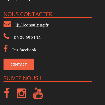
NOUS CONTACTER
lj@ljconsulting.fr
06 09 69 81 34
Par facebook
CONTACT
SUIVEZ NOUS !