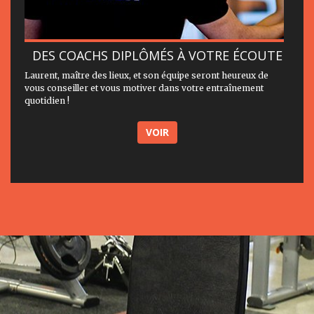
DES COACHS DIPLÔMÉS À VOTRE ÉCOUTE
Laurent, maître des lieux, et son équipe seront heureux de
vous conseiller et vous motiver dans votre entraînement
quotidien !
VOIR