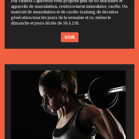
Pur Fitness Capbreton vous propose plus de 60 machines et
appareils de musculation, renforcement musculaire, cardio. Un
matériel de musculation et de cardio-training de dernière
génération tous les jours de la semaine et ce, même le
dimanche et jours fériés de 5h à 23h.
VOIR