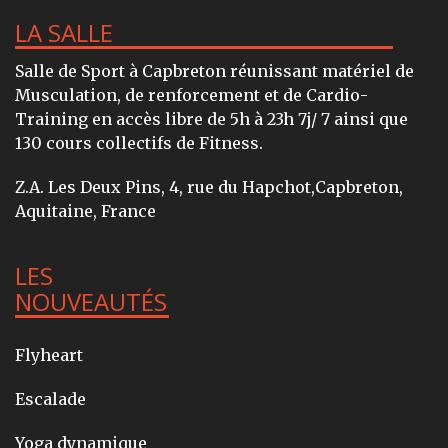
LA SALLE
Salle de Sport à Capbreton réunissant matériel de
Musculation, de renforcement et de Cardio-
Training en accès libre de 5h à 23h 7j/ 7 ainsi que
130 cours collectifs de Fitness.
Z.A. Les Deux Pins, 4, rue du Hapchot,Capbreton,
Aquitaine, France
LES
NOUVEAUTÉS
Flyheart
Escalade
Yoga dynamique