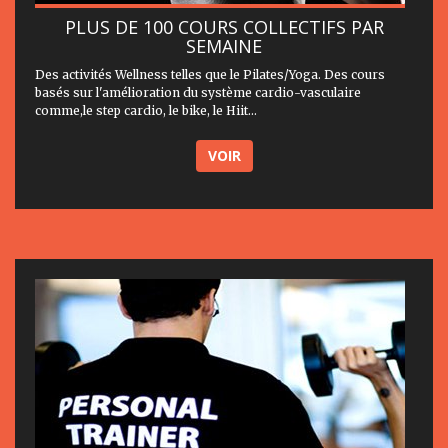
PLUS DE 100 COURS COLLECTIFS PAR
SEMAINE
Des activités Wellness telles que le Pilates/Yoga. Des cours
basés sur l'amélioration du système cardio-vasculaire
comme,le step cardio, le bike, le Hiit...
VOIR