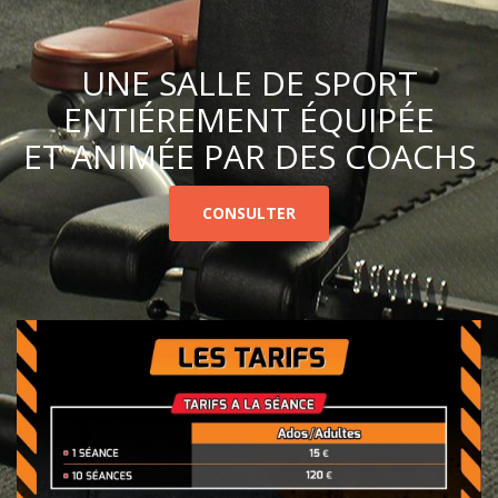
UNE SALLE DE SPORT
ENTIÉREMENT ÉQUIPÉE
ET ANIMÉE PAR DES COACHS
CONSULTER