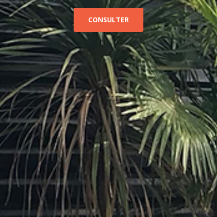
CONSULTER