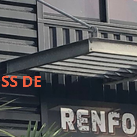
SS DE