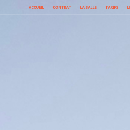
ACCUEIL
CONTRAT
LA SALLE
TARIFS
L