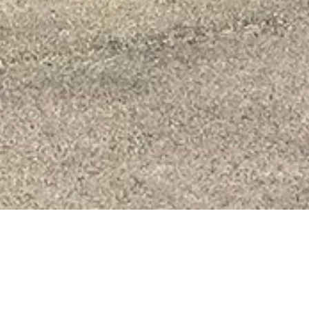
L'essentiel du sport