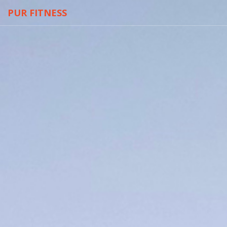
PUR FITNESS