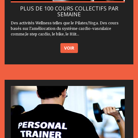
PLUS DE 100 COURS COLLECTIFS PAR
SEMAINE
Des activités Wellness telles que le Pilates/Yoga. Des cours
basés sur l'amélioration du système cardio-vasculaire
comme,le step cardio, le bike, le Hiit...
VOIR