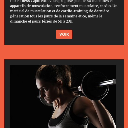
Pur Fitness Capbreton vous propose plus de 60 machines et
appareils de musculation, renforcement musculaire, cardio. Un
matériel de musculation et de cardio-training de dernière
génération tous les jours de la semaine et ce, même le
dimanche et jours fériés de 5h à 23h.
VOIR