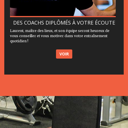
DES COACHS DIPLÔMÉS À VOTRE ÉCOUTE
Laurent, maître des lieux, et son équipe seront heureux de
vous conseiller et vous motiver dans votre entraînement
quotidien !
VOIR