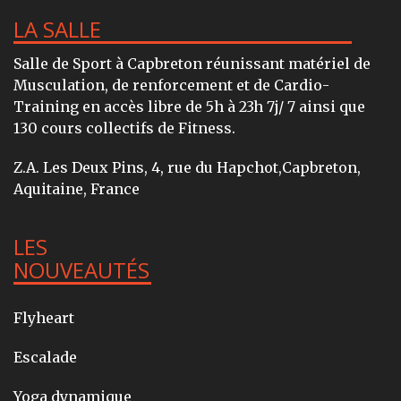
LA SALLE
Salle de Sport à Capbreton réunissant matériel de
Musculation, de renforcement et de Cardio-
Training en accès libre de 5h à 23h 7j/ 7 ainsi que
130 cours collectifs de Fitness.
Z.A. Les Deux Pins, 4, rue du Hapchot,Capbreton,
Aquitaine, France
LES
NOUVEAUTÉS
Flyheart
Escalade
Yoga dynamique