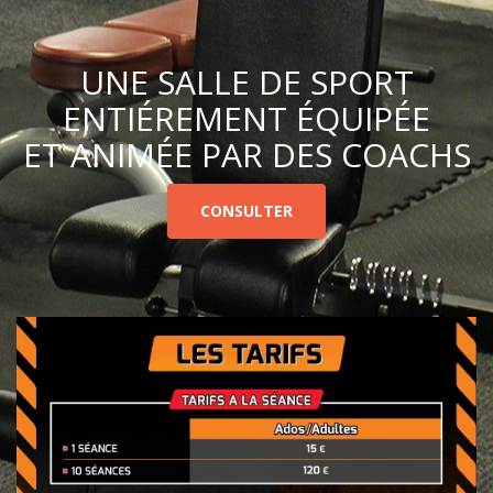
UNE SALLE DE SPORT
ENTIÉREMENT ÉQUIPÉE
ET ANIMÉE PAR DES COACHS
CONSULTER