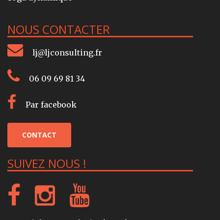
NOUS CONTACTER
lj@ljconsulting.fr
06 09 69 81 34
Par facebook
CONTACT
SUIVEZ NOUS !