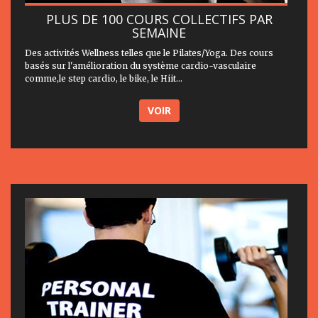
PLUS DE 100 COURS COLLECTIFS PAR
SEMAINE
Des activités Wellness telles que le Pilates/Yoga. Des cours
basés sur l'amélioration du système cardio-vasculaire
comme,le step cardio, le bike, le Hiit...
VOIR