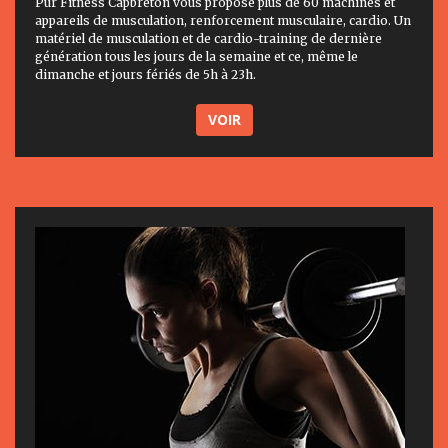
Pur Fitness Capbreton vous propose plus de 60 machines et
appareils de musculation, renforcement musculaire, cardio. Un
matériel de musculation et de cardio-training de dernière
génération tous les jours de la semaine et ce, même le
dimanche et jours fériés de 5h à 23h.
VOIR