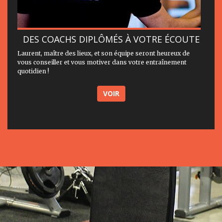
DES COACHS DIPLÔMÉS À VOTRE ÉCOUTE
Laurent, maître des lieux, et son équipe seront heureux de
vous conseiller et vous motiver dans votre entraînement
quotidien !
VOIR