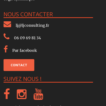
NOUS CONTACTER
lj@ljconsulting.fr
06 09 69 81 34
Par facebook
CONTACT
SUIVEZ NOUS !