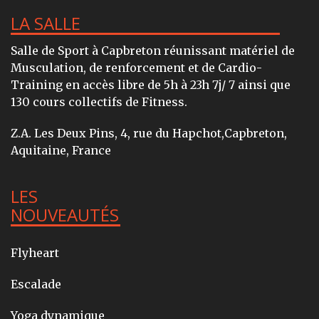
LA SALLE
Salle de Sport à Capbreton réunissant matériel de
Musculation, de renforcement et de Cardio-
Training en accès libre de 5h à 23h 7j/ 7 ainsi que
130 cours collectifs de Fitness.
Z.A. Les Deux Pins, 4, rue du Hapchot,Capbreton,
Aquitaine, France
LES
NOUVEAUTÉS
Flyheart
Escalade
Yoga dynamique