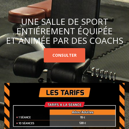
UNE SALLE DE SPORT
ENTIÉREMENT ÉQUIPÉE
ET ANIMÉE PAR DES COACHS
CONSULTER