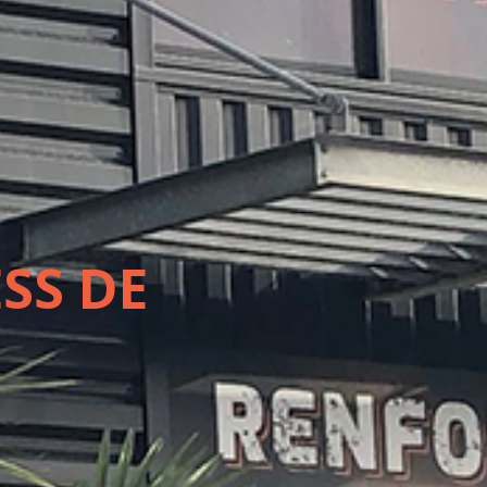
SS DE