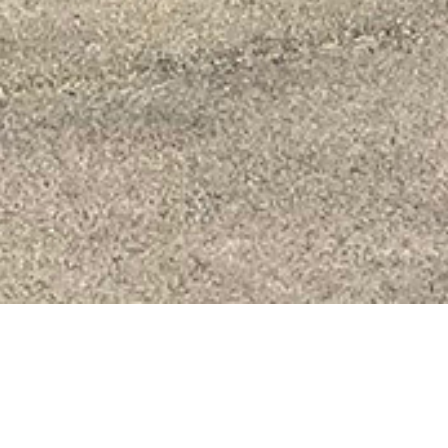
L'essentiel du sport