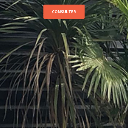
CONSULTER