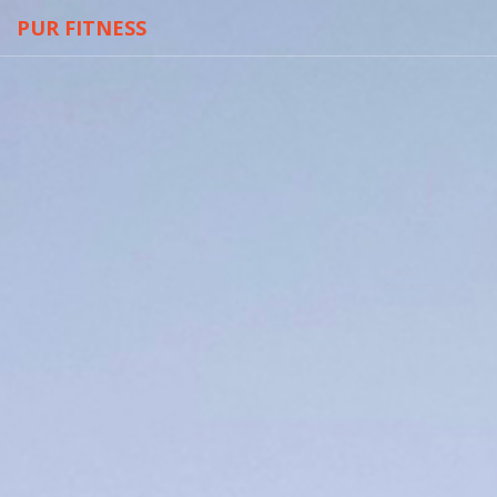
PUR FITNESS