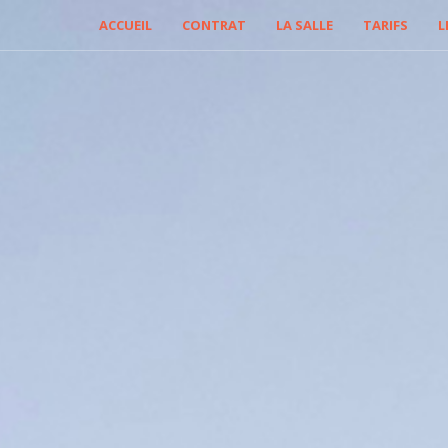
ACCUEIL
CONTRAT
LA SALLE
TARIFS
L