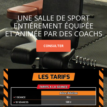
UNE SALLE DE SPORT
ENTIÉREMENT ÉQUIPÉE
ET ANIMÉE PAR DES COACHS
CONSULTER