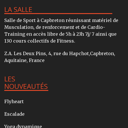
LA SALLE
Salle de Sport à Capbreton réunissant matériel de
Musculation, de renforcement et de Cardio-
Training en accès libre de 5h à 23h 7j/ 7 ainsi que
130 cours collectifs de Fitness.
Z.A. Les Deux Pins, 4, rue du Hapchot,Capbreton,
Aquitaine, France
LES
NOUVEAUTÉS
Flyheart
Escalade
Yoga dynamique