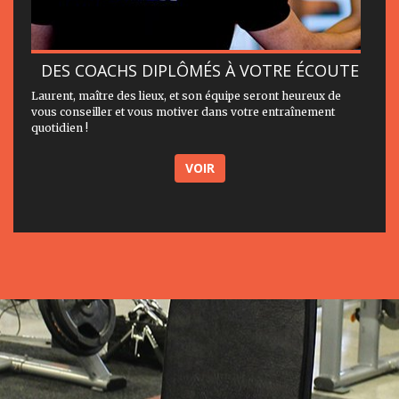
DES COACHS DIPLÔMÉS À VOTRE ÉCOUTE
Laurent, maître des lieux, et son équipe seront heureux de
vous conseiller et vous motiver dans votre entraînement
quotidien !
VOIR