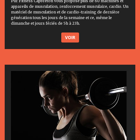
Pur Fitness Capbreton vous propose plus de 60 machines et
appareils de musculation, renforcement musculaire, cardio. Un
matériel de musculation et de cardio-training de dernière
génération tous les jours de la semaine et ce, même le
dimanche et jours fériés de 5h à 23h.
VOIR