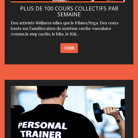
PLUS DE 100 COURS COLLECTIFS PAR
SEMAINE
Des activités Wellness telles que le Pilates/Yoga. Des cours
basés sur l'amélioration du système cardio-vasculaire
comme,le step cardio, le bike, le Hiit...
VOIR