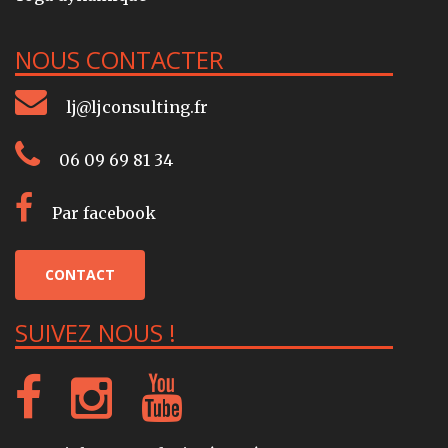
NOUS CONTACTER
lj@ljconsulting.fr
06 09 69 81 34
Par facebook
CONTACT
SUIVEZ NOUS !