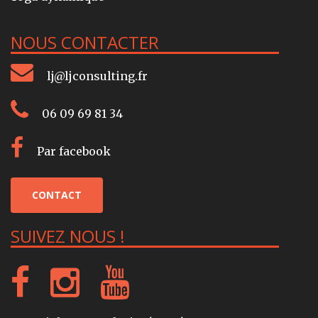
NOUS CONTACTER
lj@ljconsulting.fr
06 09 69 81 34
Par facebook
CONTACT
SUIVEZ NOUS !