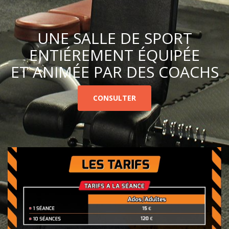
UNE SALLE DE SPORT
ENTIÉREMENT ÉQUIPÉE
ET ANIMÉE PAR DES COACHS
CONSULTER