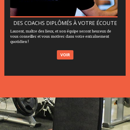
DES COACHS DIPLÔMÉS À VOTRE ÉCOUTE
Laurent, maître des lieux, et son équipe seront heureux de
vous conseiller et vous motiver dans votre entraînement
quotidien !
VOIR