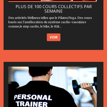
PLUS DE 100 COURS COLLECTIFS PAR
SEMAINE
Des activités Wellness telles que le Pilates/Yoga. Des cours
basés sur l'amélioration du système cardio-vasculaire
comme,le step cardio, le bike, le Hiit...
VOIR