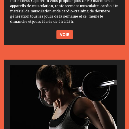
Pur Fitness Capbreton vous propose plus de 60 machines et
appareils de musculation, renforcement musculaire, cardio. Un
matériel de musculation et de cardio-training de dernière
génération tous les jours de la semaine et ce, même le
dimanche et jours fériés de 5h à 23h.
VOIR