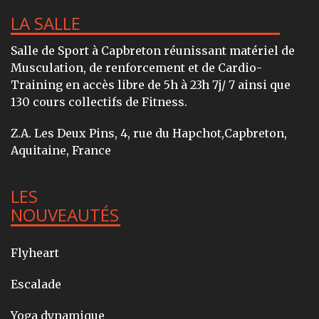
LA SALLE
Salle de Sport à Capbreton réunissant matériel de
Musculation, de renforcement et de Cardio-
Training en accès libre de 5h à 23h 7j/ 7 ainsi que
130 cours collectifs de Fitness.
Z.A. Les Deux Pins, 4, rue du Hapchot,Capbreton,
Aquitaine, France
LES
NOUVEAUTÉS
Flyheart
Escalade
Yoga dynamique