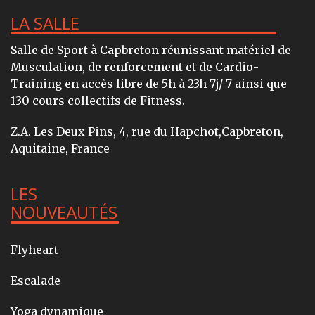
LA SALLE
Salle de Sport à Capbreton réunissant matériel de
Musculation, de renforcement et de Cardio-
Training en accès libre de 5h à 23h 7j/ 7 ainsi que
130 cours collectifs de Fitness.
Z.A. Les Deux Pins, 4, rue du Hapchot,Capbreton,
Aquitaine, France
LES
NOUVEAUTÉS
Flyheart
Escalade
Yoga dynamique