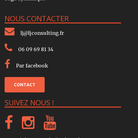
NOUS CONTACTER
lj@ljconsulting.fr
06 09 69 81 34
Par facebook
CONTACT
SUIVEZ NOUS !