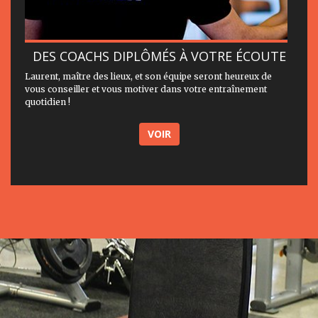
DES COACHS DIPLÔMÉS À VOTRE ÉCOUTE
Laurent, maître des lieux, et son équipe seront heureux de
vous conseiller et vous motiver dans votre entraînement
quotidien !
VOIR