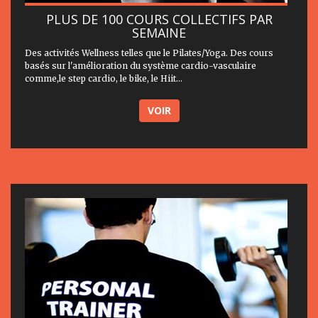
PLUS DE 100 COURS COLLECTIFS PAR
SEMAINE
Des activités Wellness telles que le Pilates/Yoga. Des cours
basés sur l'amélioration du système cardio-vasculaire
comme,le step cardio, le bike, le Hiit...
VOIR