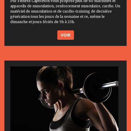
Pur Fitness Capbreton vous propose plus de 60 machines et
appareils de musculation, renforcement musculaire, cardio. Un
matériel de musculation et de cardio-training de dernière
génération tous les jours de la semaine et ce, même le
dimanche et jours fériés de 5h à 23h.
VOIR