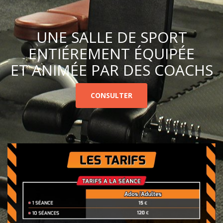
UNE SALLE DE SPORT
ENTIÉREMENT ÉQUIPÉE
ET ANIMÉE PAR DES COACHS
CONSULTER