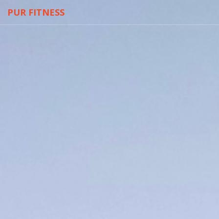
PUR FITNESS