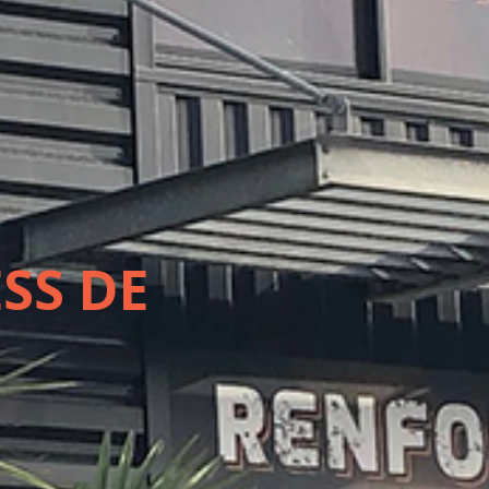
SS DE