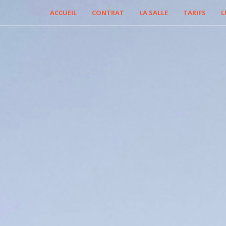
ACCUEIL
CONTRAT
LA SALLE
TARIFS
L