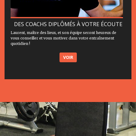
DES COACHS DIPLÔMÉS À VOTRE ÉCOUTE
Laurent, maître des lieux, et son équipe seront heureux de
vous conseiller et vous motiver dans votre entraînement
quotidien !
VOIR