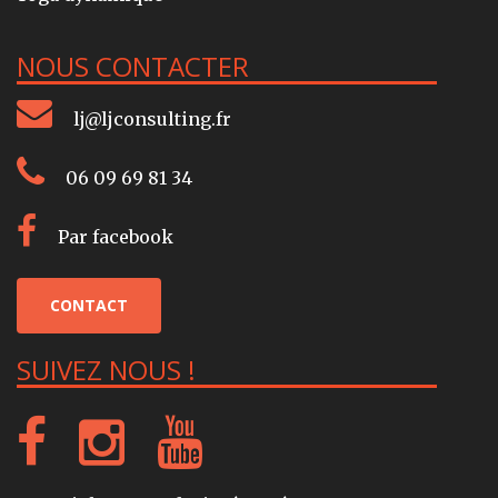
NOUS CONTACTER
lj@ljconsulting.fr
06 09 69 81 34
Par facebook
CONTACT
SUIVEZ NOUS !