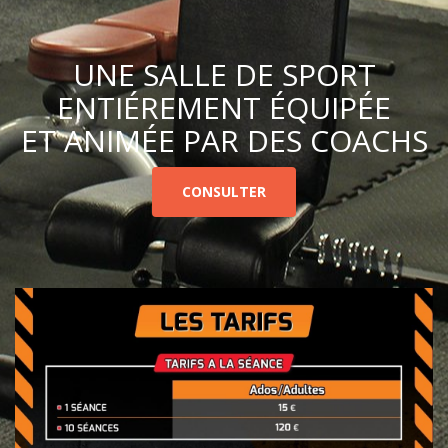
UNE SALLE DE SPORT
ENTIÉREMENT ÉQUIPÉE
ET ANIMÉE PAR DES COACHS
CONSULTER