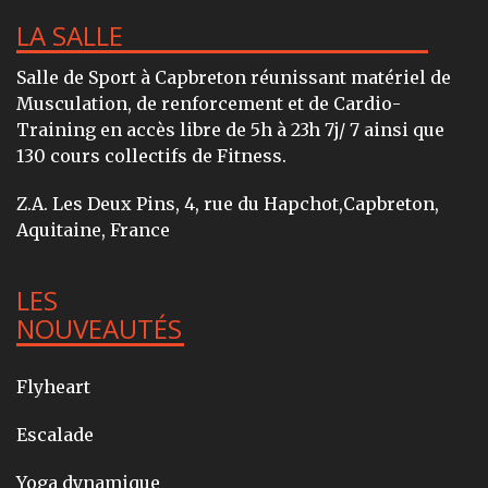
LA SALLE
Salle de Sport à Capbreton réunissant matériel de
Musculation, de renforcement et de Cardio-
Training en accès libre de 5h à 23h 7j/ 7 ainsi que
130 cours collectifs de Fitness.
Z.A. Les Deux Pins, 4, rue du Hapchot,Capbreton,
Aquitaine, France
LES
NOUVEAUTÉS
Flyheart
Escalade
Yoga dynamique