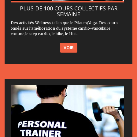
PLUS DE 100 COURS COLLECTIFS PAR
SEMAINE
Des activités Wellness telles que le Pilates/Yoga. Des cours
basés sur l'amélioration du système cardio-vasculaire
comme,le step cardio, le bike, le Hiit...
VOIR