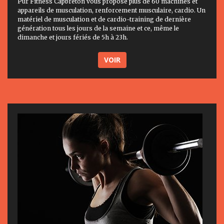
Pur Fitness Capbreton vous propose plus de 60 machines et
appareils de musculation, renforcement musculaire, cardio. Un
matériel de musculation et de cardio-training de dernière
génération tous les jours de la semaine et ce, même le
dimanche et jours fériés de 5h à 23h.
VOIR