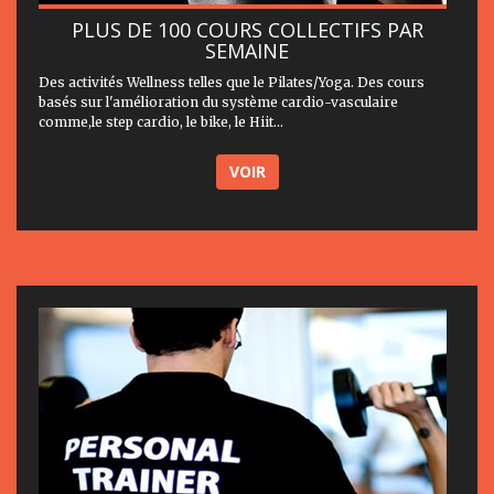
PLUS DE 100 COURS COLLECTIFS PAR
SEMAINE
Des activités Wellness telles que le Pilates/Yoga. Des cours
basés sur l'amélioration du système cardio-vasculaire
comme,le step cardio, le bike, le Hiit...
VOIR