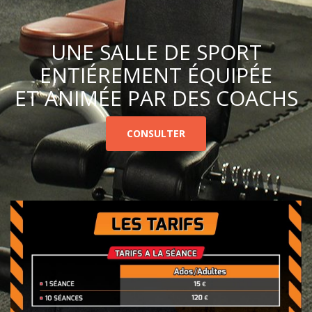
UNE SALLE DE SPORT
ENTIÉREMENT ÉQUIPÉE
ET ANIMÉE PAR DES COACHS
CONSULTER