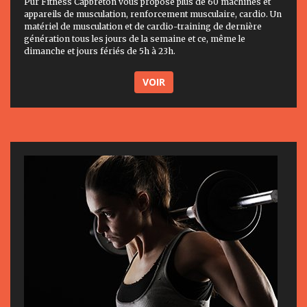
Pur Fitness Capbreton vous propose plus de 60 machines et
appareils de musculation, renforcement musculaire, cardio. Un
matériel de musculation et de cardio-training de dernière
génération tous les jours de la semaine et ce, même le
dimanche et jours fériés de 5h à 23h.
VOIR