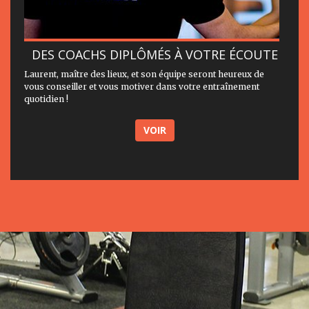
DES COACHS DIPLÔMÉS À VOTRE ÉCOUTE
Laurent, maître des lieux, et son équipe seront heureux de
vous conseiller et vous motiver dans votre entraînement
quotidien !
VOIR