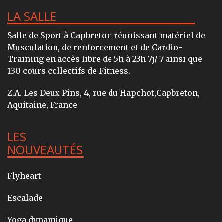
LA SALLE
Salle de Sport à Capbreton réunissant matériel de
Musculation, de renforcement et de Cardio-
Training en accès libre de 5h à 23h 7j/ 7 ainsi que
130 cours collectifs de Fitness.
Z.A. Les Deux Pins, 4, rue du Hapchot,Capbreton,
Aquitaine, France
LES
NOUVEAUTÉS
Flyheart
Escalade
Yoga dynamique