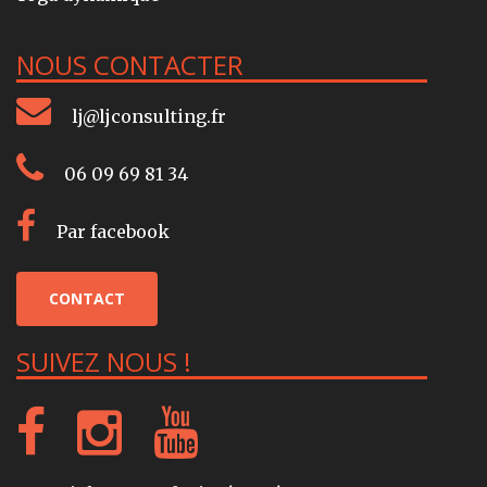
NOUS CONTACTER
lj@ljconsulting.fr
06 09 69 81 34
Par facebook
CONTACT
SUIVEZ NOUS !