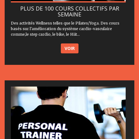
PLUS DE 100 COURS COLLECTIFS PAR
SEMAINE
Des activités Wellness telles que le Pilates/Yoga. Des cours
basés sur l'amélioration du système cardio-vasculaire
comme,le step cardio, le bike, le Hiit...
VOIR