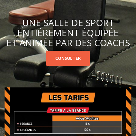
UNE SALLE DE SPORT
ENTIÉREMENT ÉQUIPÉE
ET ANIMÉE PAR DES COACHS
CONSULTER