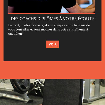
DES COACHS DIPLÔMÉS À VOTRE ÉCOUTE
Laurent, maître des lieux, et son équipe seront heureux de
vous conseiller et vous motiver dans votre entraînement
quotidien !
VOIR