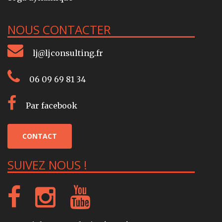
NOUS CONTACTER
lj@ljconsulting.fr
06 09 69 81 34
Par facebook
CONTACT
SUIVEZ NOUS !