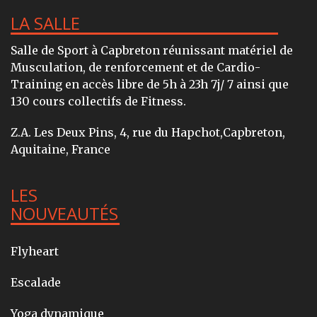
LA SALLE
Salle de Sport à Capbreton réunissant matériel de
Musculation, de renforcement et de Cardio-
Training en accès libre de 5h à 23h 7j/ 7 ainsi que
130 cours collectifs de Fitness.
Z.A. Les Deux Pins, 4, rue du Hapchot,Capbreton,
Aquitaine, France
LES
NOUVEAUTÉS
Flyheart
Escalade
Yoga dynamique