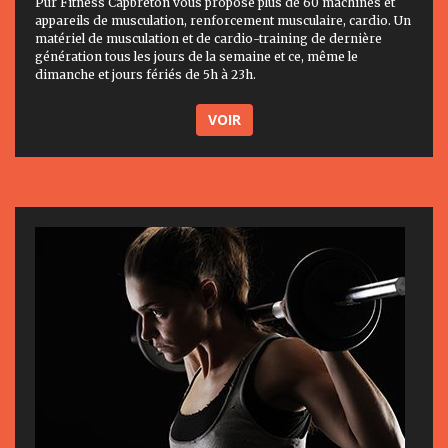
Pur Fitness Capbreton vous propose plus de 60 machines et
appareils de musculation, renforcement musculaire, cardio. Un
matériel de musculation et de cardio-training de dernière
génération tous les jours de la semaine et ce, même le
dimanche et jours fériés de 5h à 23h.
VOIR