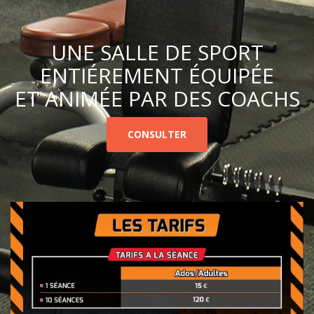
UNE SALLE DE SPORT
ENTIÉREMENT ÉQUIPÉE
ET ANIMÉE PAR DES COACHS
CONSULTER