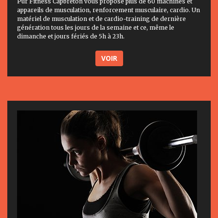
Pur Fitness Capbreton vous propose plus de 60 machines et
appareils de musculation, renforcement musculaire, cardio. Un
matériel de musculation et de cardio-training de dernière
génération tous les jours de la semaine et ce, même le
dimanche et jours fériés de 5h à 23h.
VOIR