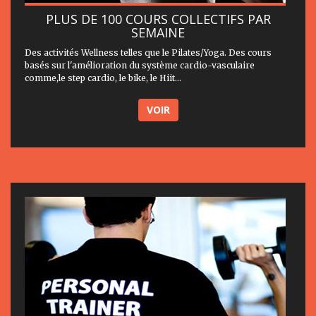
PLUS DE 100 COURS COLLECTIFS PAR
SEMAINE
Des activités Wellness telles que le Pilates/Yoga. Des cours
basés sur l'amélioration du système cardio-vasculaire
comme,le step cardio, le bike, le Hiit...
VOIR