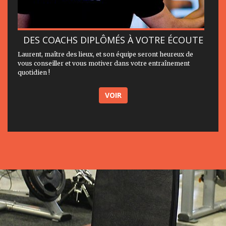
DES COACHS DIPLÔMÉS À VOTRE ÉCOUTE
Laurent, maître des lieux, et son équipe seront heureux de
vous conseiller et vous motiver dans votre entraînement
quotidien !
VOIR