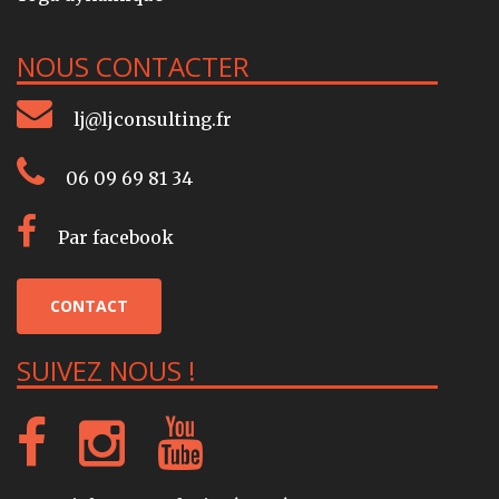
NOUS CONTACTER
lj@ljconsulting.fr
06 09 69 81 34
Par facebook
CONTACT
SUIVEZ NOUS !