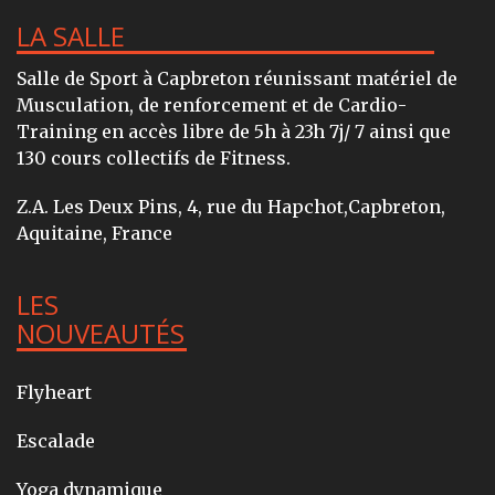
LA SALLE
Salle de Sport à Capbreton réunissant matériel de
Musculation, de renforcement et de Cardio-
Training en accès libre de 5h à 23h 7j/ 7 ainsi que
130 cours collectifs de Fitness.
Z.A. Les Deux Pins, 4, rue du Hapchot,Capbreton,
Aquitaine, France
LES
NOUVEAUTÉS
Flyheart
Escalade
Yoga dynamique