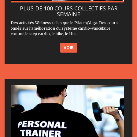
PLUS DE 100 COURS COLLECTIFS PAR
SEMAINE
Des activités Wellness telles que le Pilates/Yoga. Des cours
basés sur l'amélioration du système cardio-vasculaire
comme,le step cardio, le bike, le Hiit...
VOIR