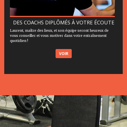
DES COACHS DIPLÔMÉS À VOTRE ÉCOUTE
Laurent, maître des lieux, et son équipe seront heureux de
vous conseiller et vous motiver dans votre entraînement
quotidien !
VOIR