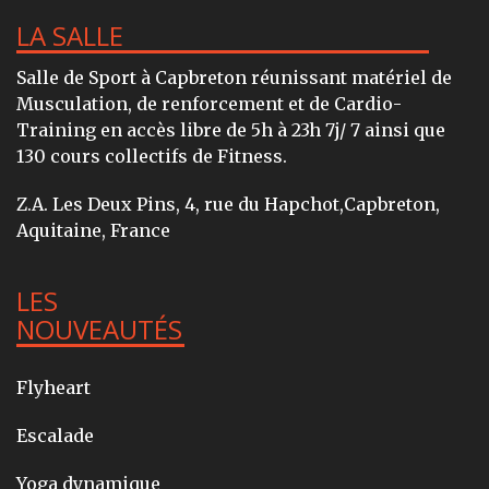
LA SALLE
Salle de Sport à Capbreton réunissant matériel de
Musculation, de renforcement et de Cardio-
Training en accès libre de 5h à 23h 7j/ 7 ainsi que
130 cours collectifs de Fitness.
Z.A. Les Deux Pins, 4, rue du Hapchot,Capbreton,
Aquitaine, France
LES
NOUVEAUTÉS
Flyheart
Escalade
Yoga dynamique