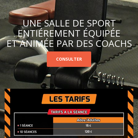
UNE SALLE DE SPORT
ENTIÉREMENT ÉQUIPÉE
ET ANIMÉE PAR DES COACHS
CONSULTER