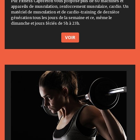
Pur Fitness Capbreton vous propose plus de 60 machines et
appareils de musculation, renforcement musculaire, cardio. Un
matériel de musculation et de cardio-training de dernière
génération tous les jours de la semaine et ce, même le
dimanche et jours fériés de 5h à 23h.
VOIR