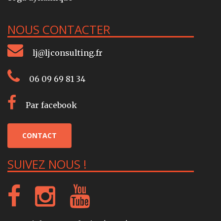
NOUS CONTACTER
lj@ljconsulting.fr
06 09 69 81 34
Par facebook
CONTACT
SUIVEZ NOUS !