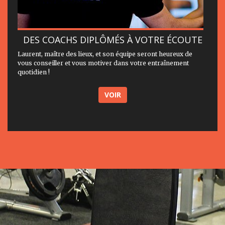
DES COACHS DIPLÔMÉS À VOTRE ÉCOUTE
Laurent, maître des lieux, et son équipe seront heureux de
vous conseiller et vous motiver dans votre entraînement
quotidien !
VOIR