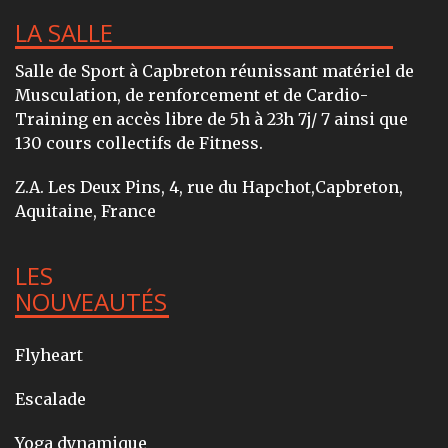
LA SALLE
Salle de Sport à Capbreton réunissant matériel de
Musculation, de renforcement et de Cardio-
Training en accès libre de 5h à 23h 7j/ 7 ainsi que
130 cours collectifs de Fitness.
Z.A. Les Deux Pins, 4, rue du Hapchot,Capbreton,
Aquitaine, France
LES
NOUVEAUTÉS
Flyheart
Escalade
Yoga dynamique