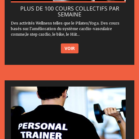
PLUS DE 100 COURS COLLECTIFS PAR
SEMAINE
Des activités Wellness telles que le Pilates/Yoga. Des cours
basés sur l'amélioration du système cardio-vasculaire
comme,le step cardio, le bike, le Hiit...
VOIR