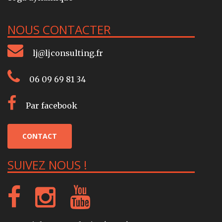
NOUS CONTACTER
lj@ljconsulting.fr
06 09 69 81 34
Par facebook
CONTACT
SUIVEZ NOUS !