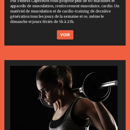
Pur Fitness Capbreton vous propose plus de 60 machines et
appareils de musculation, renforcement musculaire, cardio. Un
matériel de musculation et de cardio-training de dernière
génération tous les jours de la semaine et ce, même le
dimanche et jours fériés de 5h à 23h.
VOIR