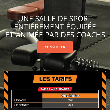
UNE SALLE DE SPORT
ENTIÉREMENT ÉQUIPÉE
ET ANIMÉE PAR DES COACHS
CONSULTER