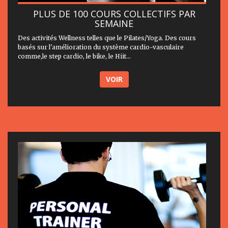
PLUS DE 100 COURS COLLECTIFS PAR
SEMAINE
Des activités Wellness telles que le Pilates/Yoga. Des cours
basés sur l'amélioration du système cardio-vasculaire
comme,le step cardio, le bike, le Hiit...
VOIR