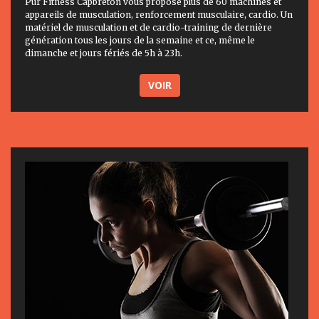
Pur Fitness Capbreton vous propose plus de 60 machines et
appareils de musculation, renforcement musculaire, cardio. Un
matériel de musculation et de cardio-training de dernière
génération tous les jours de la semaine et ce, même le
dimanche et jours fériés de 5h à 23h.
VOIR