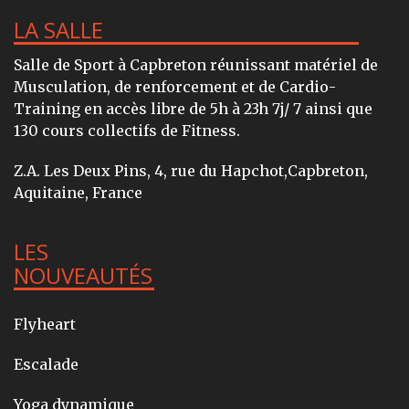
LA SALLE
Salle de Sport à Capbreton réunissant matériel de
Musculation, de renforcement et de Cardio-
Training en accès libre de 5h à 23h 7j/ 7 ainsi que
130 cours collectifs de Fitness.
Z.A. Les Deux Pins, 4, rue du Hapchot,Capbreton,
Aquitaine, France
LES
NOUVEAUTÉS
Flyheart
Escalade
Yoga dynamique