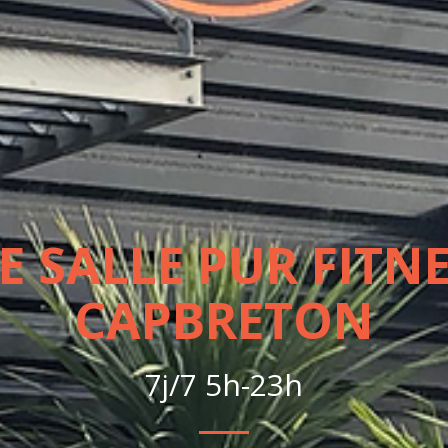
E SALLE PUR FITNE
CAPBRETON
7j/7 5h-23h