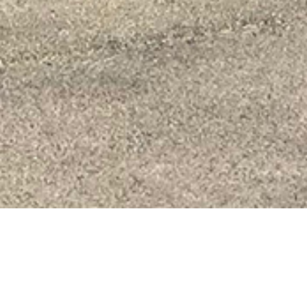
L'essentiel du sport