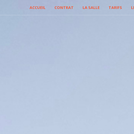
ACCUEIL
CONTRAT
LA SALLE
TARIFS
L