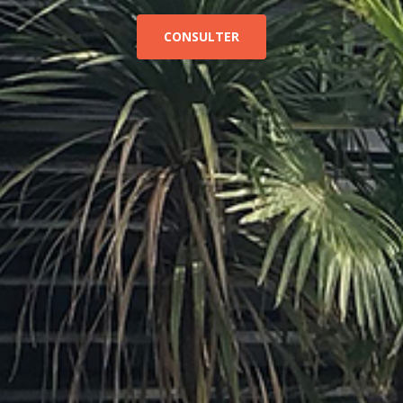
CONSULTER