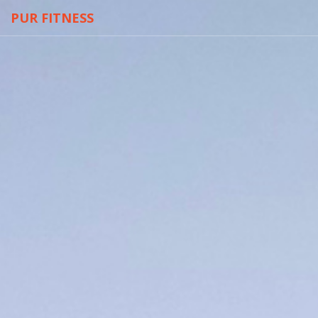
PUR FITNESS