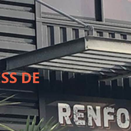
SS DE