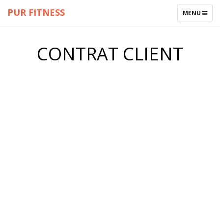
PUR FITNESS
TOGGLE
MENU
NAVIGATIO
CONTRAT CLIENT