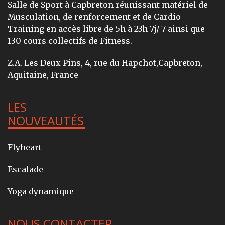
Salle de Sport à Capbreton réunissant matériel de
Musculation, de renforcement et de Cardio-
Training en accès libre de 5h à 23h 7j/ 7 ainsi que
130 cours collectifs de Fitness.
Z.A. Les Deux Pins, 4, rue du Hapchot,Capbreton,
Aquitaine, France
LES
NOUVEAUTÉS
Flyheart
Escalade
Yoga dynamique
NOUS CONTACTER