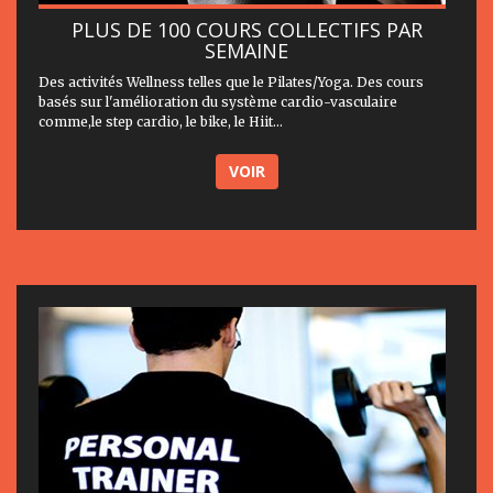
PLUS DE 100 COURS COLLECTIFS PAR
SEMAINE
Des activités Wellness telles que le Pilates/Yoga. Des cours
basés sur l'amélioration du système cardio-vasculaire
comme,le step cardio, le bike, le Hiit...
VOIR