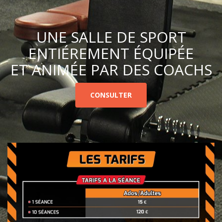
UNE SALLE DE SPORT
ENTIÉREMENT ÉQUIPÉE
ET ANIMÉE PAR DES COACHS
CONSULTER