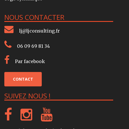
NOUS CONTACTER
lj@ljconsulting.fr
06 09 69 81 34
Par facebook
CONTACT
SUIVEZ NOUS !