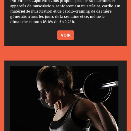
Pur Fitness Capbreton vous propose plus de 60 machines et
appareils de musculation, renforcement musculaire, cardio. Un
matériel de musculation et de cardio-training de dernière
génération tous les jours de la semaine et ce, même le
dimanche et jours fériés de 5h à 23h.
VOIR