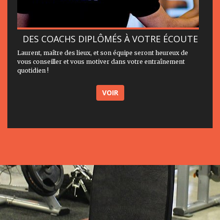
DES COACHS DIPLÔMÉS À VOTRE ÉCOUTE
Laurent, maître des lieux, et son équipe seront heureux de
vous conseiller et vous motiver dans votre entraînement
quotidien !
VOIR