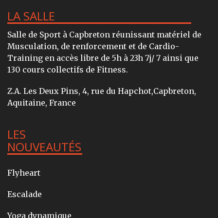
LA SALLE
Salle de Sport à Capbreton réunissant matériel de
Musculation, de renforcement et de Cardio-
Training en accès libre de 5h à 23h 7j/ 7 ainsi que
130 cours collectifs de Fitness.
Z.A. Les Deux Pins, 4, rue du Hapchot,Capbreton,
Aquitaine, France
LES
NOUVEAUTÉS
Flyheart
Escalade
Yoga dynamique