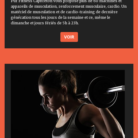
Pur Fitness Capbreton vous propose plus de 60 machines et
appareils de musculation, renforcement musculaire, cardio. Un
matériel de musculation et de cardio-training de dernière
génération tous les jours de la semaine et ce, même le
dimanche et jours fériés de 5h à 23h.
VOIR