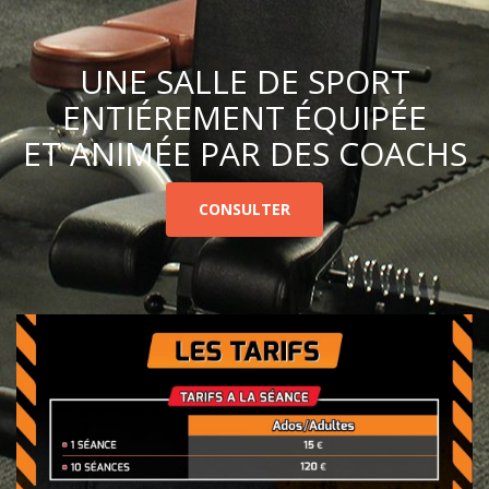
UNE SALLE DE SPORT
ENTIÉREMENT ÉQUIPÉE
ET ANIMÉE PAR DES COACHS
CONSULTER