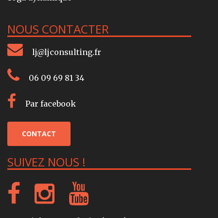
NOUS CONTACTER
lj@ljconsulting.fr
06 09 69 81 34
Par facebook
CONTACT
SUIVEZ NOUS !