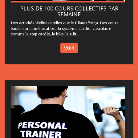
PLUS DE 100 COURS COLLECTIFS PAR
SEMAINE
Des activités Wellness telles que le Pilates/Yoga. Des cours
basés sur l'amélioration du système cardio-vasculaire
comme,le step cardio, le bike, le Hiit...
VOIR