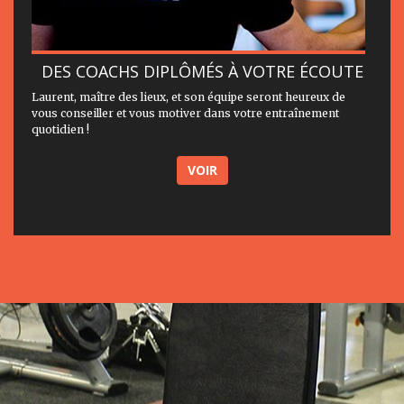
DES COACHS DIPLÔMÉS À VOTRE ÉCOUTE
Laurent, maître des lieux, et son équipe seront heureux de
vous conseiller et vous motiver dans votre entraînement
quotidien !
VOIR