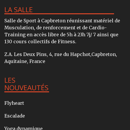
LA SALLE
Salle de Sport à Capbreton réunissant matériel de
Musculation, de renforcement et de Cardio-
Training en accès libre de 5h à 23h 7j/ 7 ainsi que
130 cours collectifs de Fitness.
Z.A. Les Deux Pins, 4, rue du Hapchot,Capbreton,
Aquitaine, France
LES
NOUVEAUTÉS
Flyheart
Escalade
Yoga dynamique