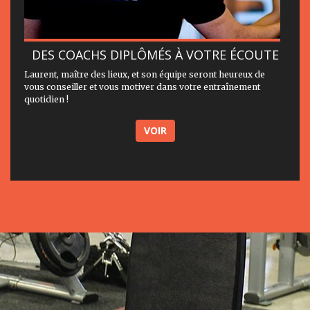
DES COACHS DIPLÔMÉS À VOTRE ÉCOUTE
Laurent, maître des lieux, et son équipe seront heureux de
vous conseiller et vous motiver dans votre entraînement
quotidien !
VOIR