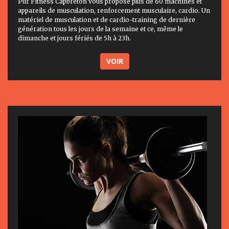
Pur Fitness Capbreton vous propose plus de 60 machines et
appareils de musculation, renforcement musculaire, cardio. Un
matériel de musculation et de cardio-training de dernière
génération tous les jours de la semaine et ce, même le
dimanche et jours fériés de 5h à 23h.
VOIR