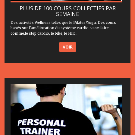
PLUS DE 100 COURS COLLECTIFS PAR
SEMAINE
Des activités Wellness telles que le Pilates/Yoga. Des cours
basés sur l'amélioration du système cardio-vasculaire
comme,le step cardio, le bike, le Hiit...
VOIR