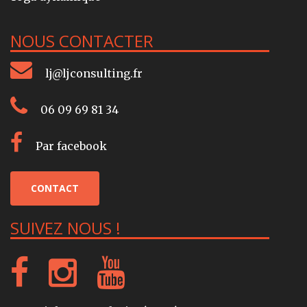
NOUS CONTACTER
lj@ljconsulting.fr
06 09 69 81 34
Par facebook
CONTACT
SUIVEZ NOUS !