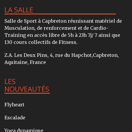
LA SALLE
Salle de Sport à Capbreton réunissant matériel de
Musculation, de renforcement et de Cardio-
Training en accès libre de 5h à 23h 7j/ 7 ainsi que
130 cours collectifs de Fitness.
Z.A. Les Deux Pins, 4, rue du Hapchot,Capbreton,
Aquitaine, France
LES
NOUVEAUTÉS
Flyheart
Escalade
Yoga dynamique