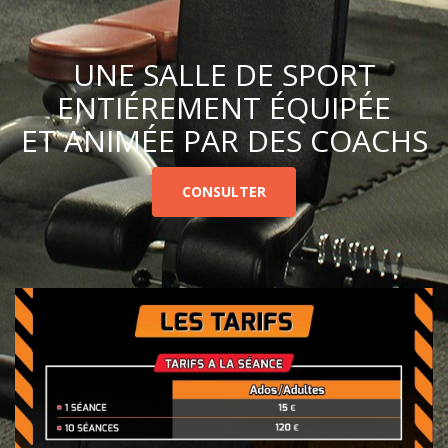
UNE SALLE DE SPORT
ENTIÉREMENT ÉQUIPÉE
ET ANIMÉE PAR DES COACHS
CONSULTER