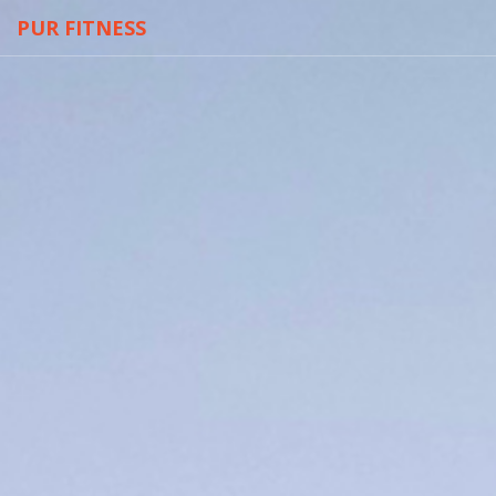
PUR FITNESS