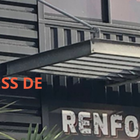
SS DE