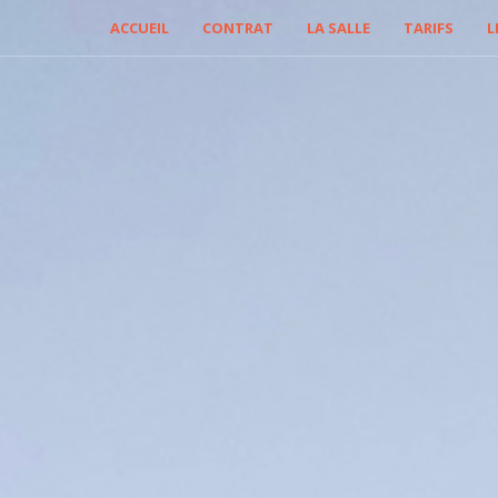
ACCUEIL
CONTRAT
LA SALLE
TARIFS
L