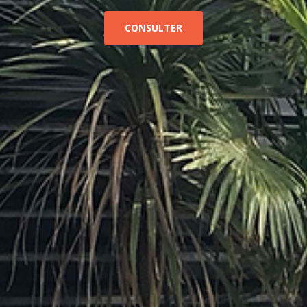
CONSULTER