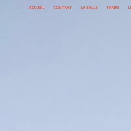
ACCUEIL
CONTRAT
LA SALLE
TARIFS
L