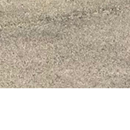
L'essentiel du sport