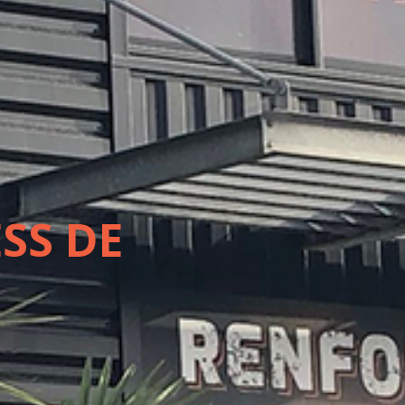
SS DE