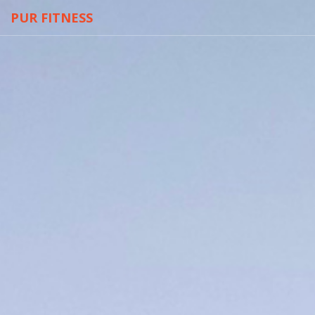
PUR FITNESS