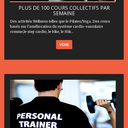
PLUS DE 100 COURS COLLECTIFS PAR
SEMAINE
Des activités Wellness telles que le Pilates/Yoga. Des cours
basés sur l'amélioration du système cardio-vasculaire
comme,le step cardio, le bike, le Hiit...
VOIR