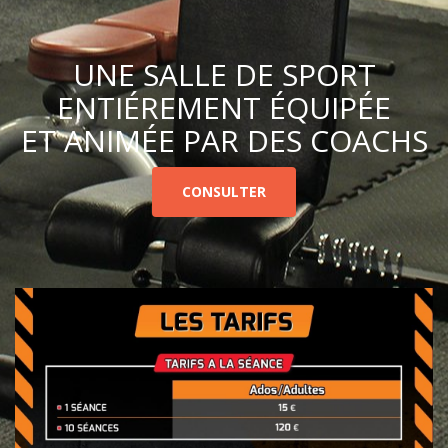
UNE SALLE DE SPORT
ENTIÉREMENT ÉQUIPÉE
ET ANIMÉE PAR DES COACHS
CONSULTER