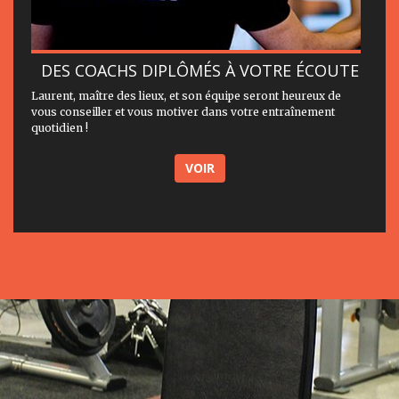
DES COACHS DIPLÔMÉS À VOTRE ÉCOUTE
Laurent, maître des lieux, et son équipe seront heureux de
vous conseiller et vous motiver dans votre entraînement
quotidien !
VOIR