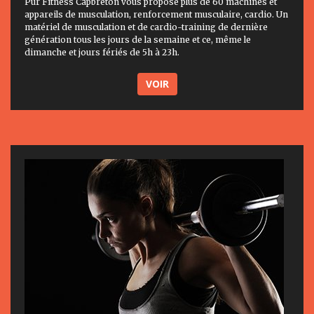
Pur Fitness Capbreton vous propose plus de 60 machines et
appareils de musculation, renforcement musculaire, cardio. Un
matériel de musculation et de cardio-training de dernière
génération tous les jours de la semaine et ce, même le
dimanche et jours fériés de 5h à 23h.
VOIR