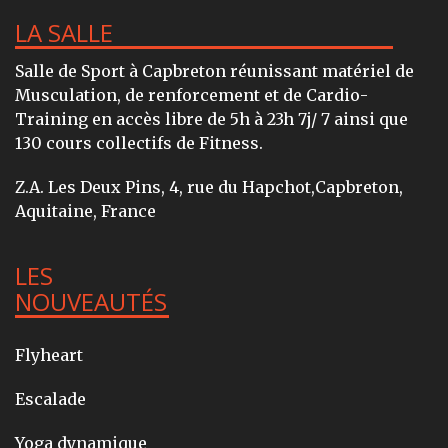
LA SALLE
Salle de Sport à Capbreton réunissant matériel de
Musculation, de renforcement et de Cardio-
Training en accès libre de 5h à 23h 7j/ 7 ainsi que
130 cours collectifs de Fitness.
Z.A. Les Deux Pins, 4, rue du Hapchot,Capbreton,
Aquitaine, France
LES
NOUVEAUTÉS
Flyheart
Escalade
Yoga dynamique