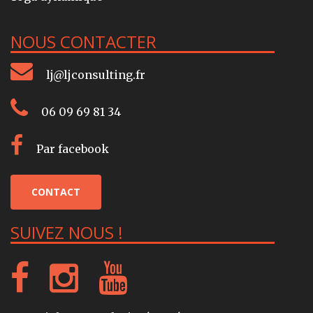
NOUS CONTACTER
lj@ljconsulting.fr
06 09 69 81 34
Par facebook
CONTACT
SUIVEZ NOUS !