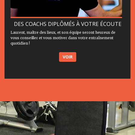
DES COACHS DIPLÔMÉS À VOTRE ÉCOUTE
Laurent, maître des lieux, et son équipe seront heureux de
vous conseiller et vous motiver dans votre entraînement
quotidien !
VOIR