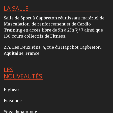
LA SALLE
Salle de Sport à Capbreton réunissant matériel de
Musculation, de renforcement et de Cardio-
Training en accès libre de 5h à 23h 7j/ 7 ainsi que
130 cours collectifs de Fitness.
Z.A. Les Deux Pins, 4, rue du Hapchot,Capbreton,
Aquitaine, France
LES
NOUVEAUTÉS
Flyheart
Escalade
Yoga dynamique