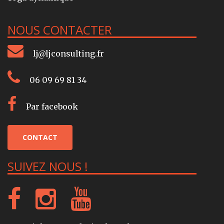
NOUS CONTACTER
lj@ljconsulting.fr
06 09 69 81 34
Par facebook
CONTACT
SUIVEZ NOUS !