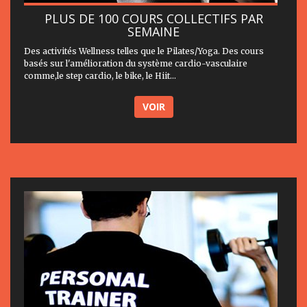
PLUS DE 100 COURS COLLECTIFS PAR
SEMAINE
Des activités Wellness telles que le Pilates/Yoga. Des cours
basés sur l'amélioration du système cardio-vasculaire
comme,le step cardio, le bike, le Hiit...
VOIR