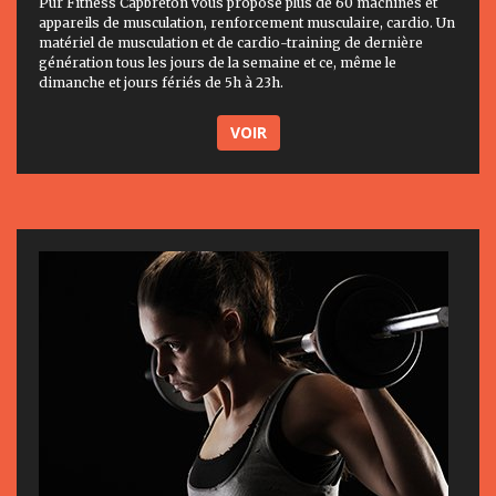
Pur Fitness Capbreton vous propose plus de 60 machines et
appareils de musculation, renforcement musculaire, cardio. Un
matériel de musculation et de cardio-training de dernière
génération tous les jours de la semaine et ce, même le
dimanche et jours fériés de 5h à 23h.
VOIR