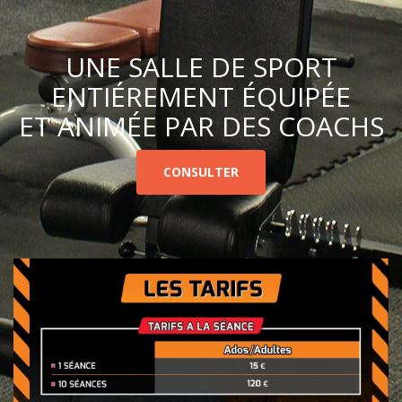
UNE SALLE DE SPORT
ENTIÉREMENT ÉQUIPÉE
ET ANIMÉE PAR DES COACHS
CONSULTER