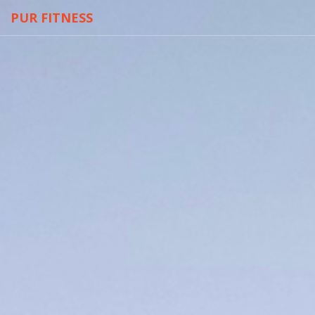
PUR FITNESS