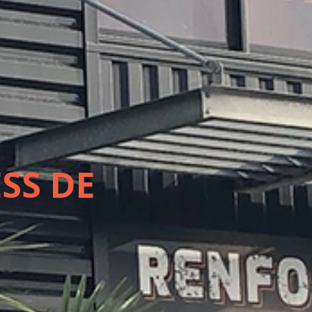
SS DE