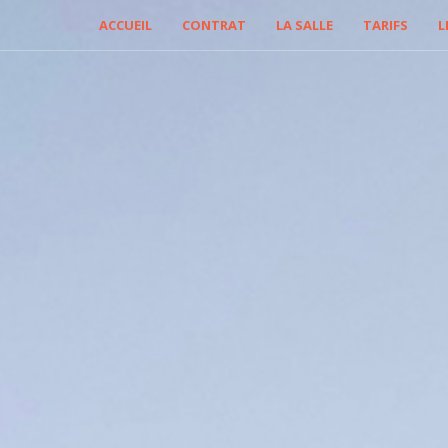
ACCUEIL
CONTRAT
LA SALLE
TARIFS
L