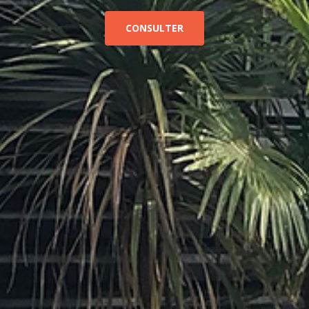
CONSULTER