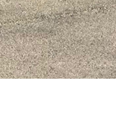
L'essentiel du sport