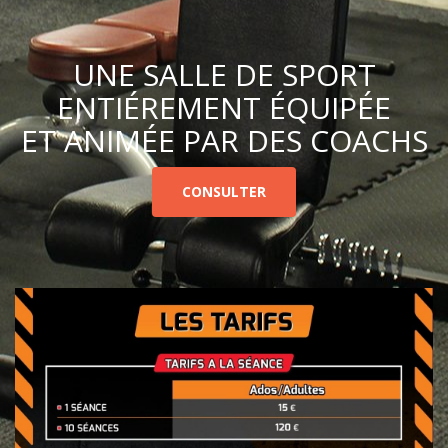
UNE SALLE DE SPORT
ENTIÉREMENT ÉQUIPÉE
ET ANIMÉE PAR DES COACHS
CONSULTER