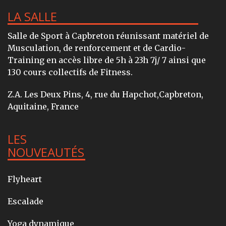
LA SALLE
Salle de Sport à Capbreton réunissant matériel de
Musculation, de renforcement et de Cardio-
Training en accès libre de 5h à 23h 7j/ 7 ainsi que
130 cours collectifs de Fitness.
Z.A. Les Deux Pins, 4, rue du Hapchot,Capbreton,
Aquitaine, France
LES
NOUVEAUTÉS
Flyheart
Escalade
Yoga dynamique