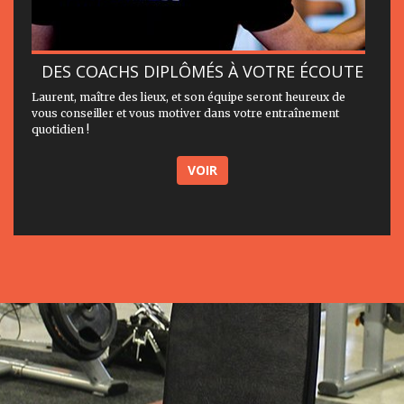
DES COACHS DIPLÔMÉS À VOTRE ÉCOUTE
Laurent, maître des lieux, et son équipe seront heureux de
vous conseiller et vous motiver dans votre entraînement
quotidien !
VOIR