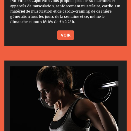
Pur Fitness Capbreton vous propose plus de 60 machines et
appareils de musculation, renforcement musculaire, cardio. Un
matériel de musculation et de cardio-training de dernière
génération tous les jours de la semaine et ce, même le
dimanche et jours fériés de 5h à 23h.
VOIR