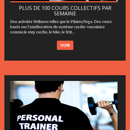
PLUS DE 100 COURS COLLECTIFS PAR
SEMAINE
Des activités Wellness telles que le Pilates/Yoga. Des cours
basés sur l'amélioration du système cardio-vasculaire
comme,le step cardio, le bike, le Hiit...
VOIR