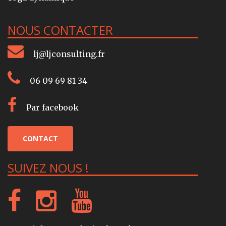
NOUS CONTACTER
lj@ljconsulting.fr
06 09 69 81 34
Par facebook
CONTACT
SUIVEZ NOUS !