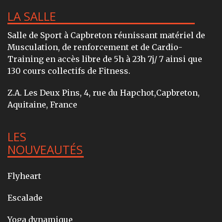
LA SALLE
Salle de Sport à Capbreton réunissant matériel de
Musculation, de renforcement et de Cardio-
Training en accès libre de 5h à 23h 7j/ 7 ainsi que
130 cours collectifs de Fitness.
Z.A. Les Deux Pins, 4, rue du Hapchot,Capbreton,
Aquitaine, France
LES
NOUVEAUTÉS
Flyheart
Escalade
Yoga dynamique