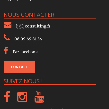
NOUS CONTACTER
lj@ljconsulting.fr
06 09 69 81 34
Par facebook
CONTACT
SUIVEZ NOUS !