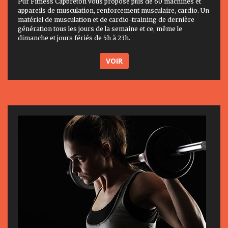
Pur Fitness Capbreton vous propose plus de 60 machines et
appareils de musculation, renforcement musculaire, cardio. Un
matériel de musculation et de cardio-training de dernière
génération tous les jours de la semaine et ce, même le
dimanche et jours fériés de 5h à 23h.
VOIR