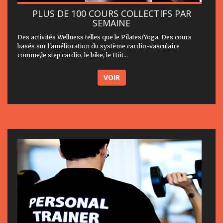
PLUS DE 100 COURS COLLECTIFS PAR
SEMAINE
Des activités Wellness telles que le Pilates/Yoga. Des cours
basés sur l'amélioration du système cardio-vasculaire
comme,le step cardio, le bike, le Hiit...
VOIR