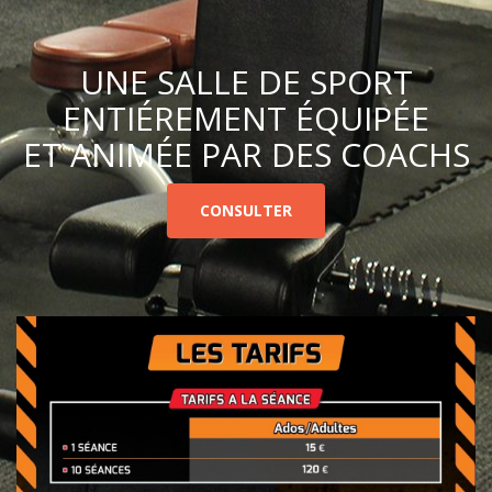
UNE SALLE DE SPORT
ENTIÉREMENT ÉQUIPÉE
ET ANIMÉE PAR DES COACHS
CONSULTER