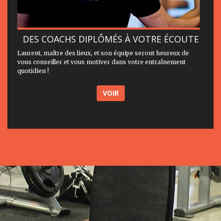
DES COACHS DIPLÔMÉS À VOTRE ÉCOUTE
Laurent, maître des lieux, et son équipe seront heureux de
vous conseiller et vous motiver dans votre entraînement
quotidien !
VOIR