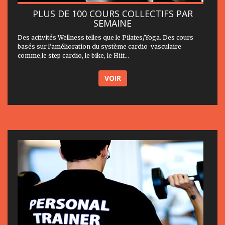
PLUS DE 100 COURS COLLECTIFS PAR
SEMAINE
Des activités Wellness telles que le Pilates/Yoga. Des cours
basés sur l'amélioration du système cardio-vasculaire
comme,le step cardio, le bike, le Hiit...
VOIR