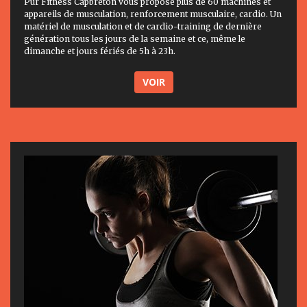
Pur Fitness Capbreton vous propose plus de 60 machines et
appareils de musculation, renforcement musculaire, cardio. Un
matériel de musculation et de cardio-training de dernière
génération tous les jours de la semaine et ce, même le
dimanche et jours fériés de 5h à 23h.
VOIR