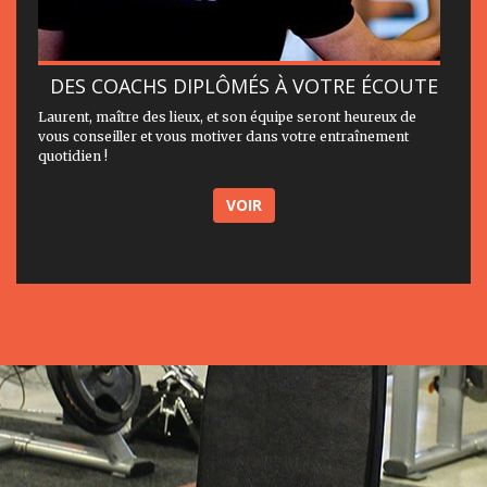
DES COACHS DIPLÔMÉS À VOTRE ÉCOUTE
Laurent, maître des lieux, et son équipe seront heureux de
vous conseiller et vous motiver dans votre entraînement
quotidien !
VOIR