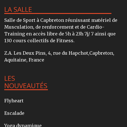
LA SALLE
Salle de Sport à Capbreton réunissant matériel de
Musculation, de renforcement et de Cardio-
Training en accès libre de 5h à 23h 7j/ 7 ainsi que
130 cours collectifs de Fitness.
Z.A. Les Deux Pins, 4, rue du Hapchot,Capbreton,
Aquitaine, France
LES
NOUVEAUTÉS
Flyheart
Escalade
Yoga dynamique