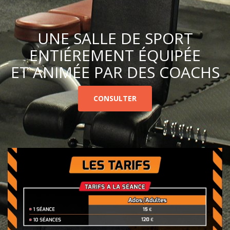
UNE SALLE DE SPORT
ENTIÉREMENT ÉQUIPÉE
ET ANIMÉE PAR DES COACHS
CONSULTER