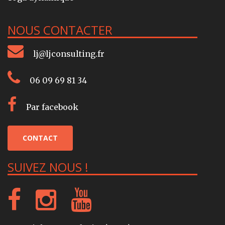
NOUS CONTACTER
lj@ljconsulting.fr
06 09 69 81 34
Par facebook
CONTACT
SUIVEZ NOUS !