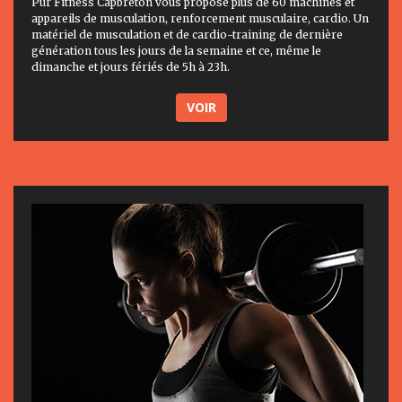
Pur Fitness Capbreton vous propose plus de 60 machines et
appareils de musculation, renforcement musculaire, cardio. Un
matériel de musculation et de cardio-training de dernière
génération tous les jours de la semaine et ce, même le
dimanche et jours fériés de 5h à 23h.
VOIR