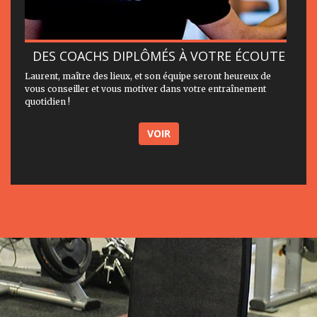
DES COACHS DIPLÔMÉS À VOTRE ÉCOUTE
Laurent, maître des lieux, et son équipe seront heureux de
vous conseiller et vous motiver dans votre entraînement
quotidien !
VOIR