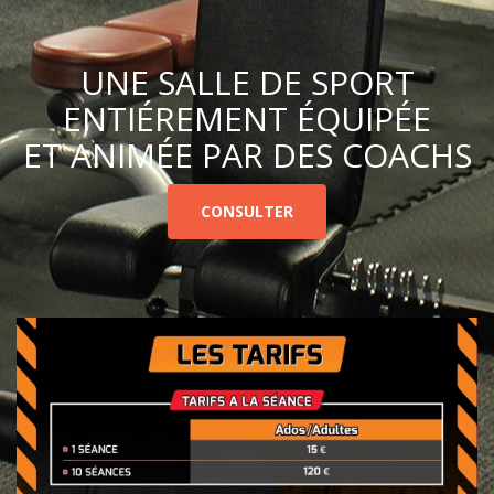
UNE SALLE DE SPORT
ENTIÉREMENT ÉQUIPÉE
ET ANIMÉE PAR DES COACHS
CONSULTER