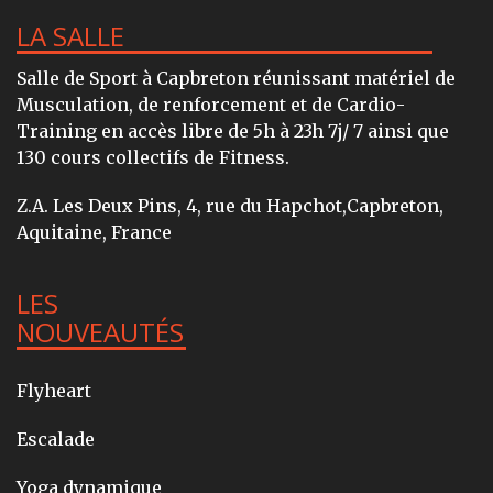
LA SALLE
Salle de Sport à Capbreton réunissant matériel de
Musculation, de renforcement et de Cardio-
Training en accès libre de 5h à 23h 7j/ 7 ainsi que
130 cours collectifs de Fitness.
Z.A. Les Deux Pins, 4, rue du Hapchot,Capbreton,
Aquitaine, France
LES
NOUVEAUTÉS
Flyheart
Escalade
Yoga dynamique