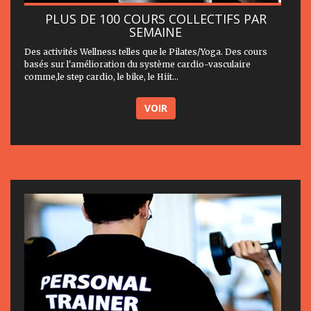
PLUS DE 100 COURS COLLECTIFS PAR
SEMAINE
Des activités Wellness telles que le Pilates/Yoga. Des cours
basés sur l'amélioration du système cardio-vasculaire
comme,le step cardio, le bike, le Hiit...
VOIR