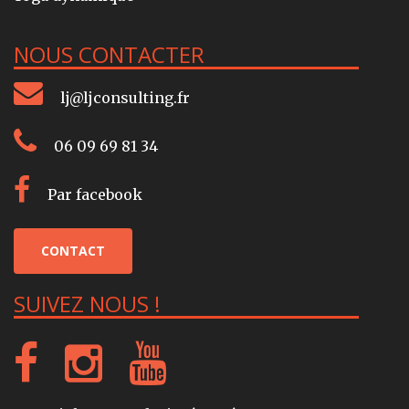
NOUS CONTACTER
lj@ljconsulting.fr
06 09 69 81 34
Par facebook
CONTACT
SUIVEZ NOUS !