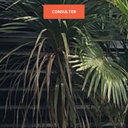
CONSULTER