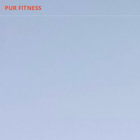
PUR FITNESS