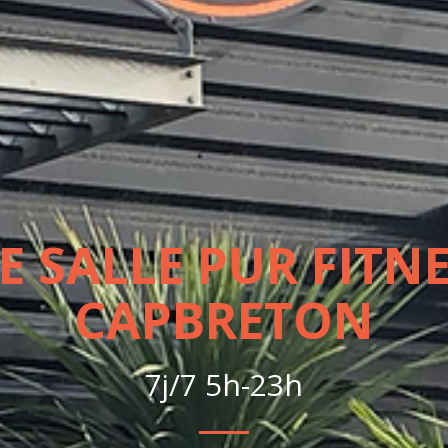
E SALLE PUR FITNE
CAPBRETON
7j/7 5h-23h