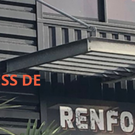
SS DE