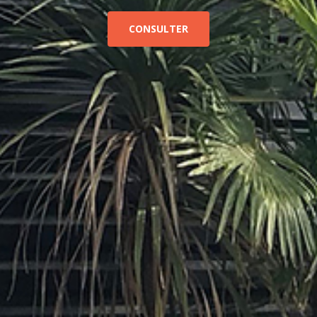
CONSULTER