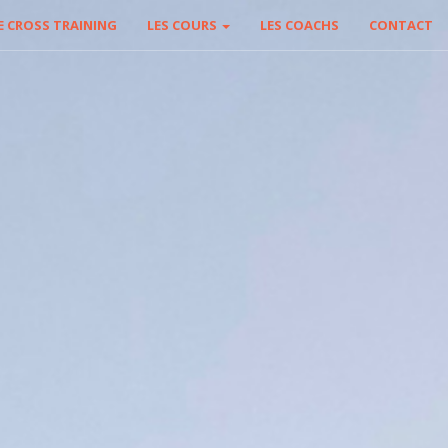
E CROSS TRAINING
LES COURS
LES COACHS
CONTACT