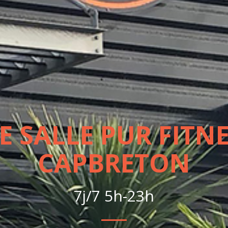
E SALLE PUR FITNE
CAPBRETON
7j/7 5h-23h