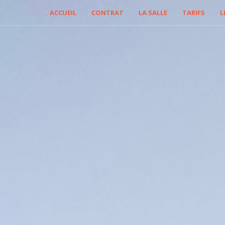
ACCUEIL
CONTRAT
LA SALLE
TARIFS
L