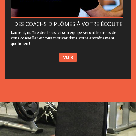
DES COACHS DIPLÔMÉS À VOTRE ÉCOUTE
Laurent, maître des lieux, et son équipe seront heureux de
vous conseiller et vous motiver dans votre entraînement
quotidien !
VOIR