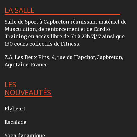
LA SALLE
Salle de Sport à Capbreton réunissant matériel de
Musculation, de renforcement et de Cardio-
Training en accès libre de 5h à 23h 7j/ 7 ainsi que
130 cours collectifs de Fitness.
Z.A. Les Deux Pins, 4, rue du Hapchot,Capbreton,
Aquitaine, France
LES
NOUVEAUTÉS
Flyheart
Escalade
Yoga dynamique