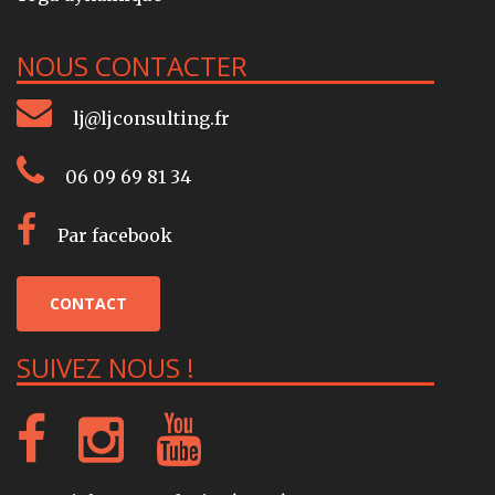
NOUS CONTACTER
lj@ljconsulting.fr
06 09 69 81 34
Par facebook
CONTACT
SUIVEZ NOUS !