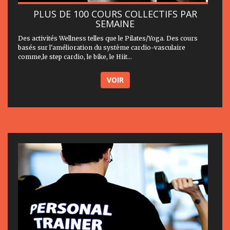
PLUS DE 100 COURS COLLECTIFS PAR
SEMAINE
Des activités Wellness telles que le Pilates/Yoga. Des cours
basés sur l'amélioration du système cardio-vasculaire
comme,le step cardio, le bike, le Hiit...
VOIR