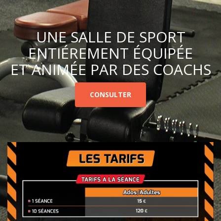
UNE SALLE DE SPORT
ENTIÉREMENT ÉQUIPÉE
ET ANIMÉE PAR DES COACHS
CONSULTER