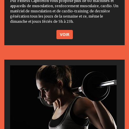
Pur Fitness Capbreton vous propose plus de 60 machines et
appareils de musculation, renforcement musculaire, cardio. Un
matériel de musculation et de cardio-training de dernière
génération tous les jours de la semaine et ce, même le
dimanche et jours fériés de 5h à 23h.
VOIR