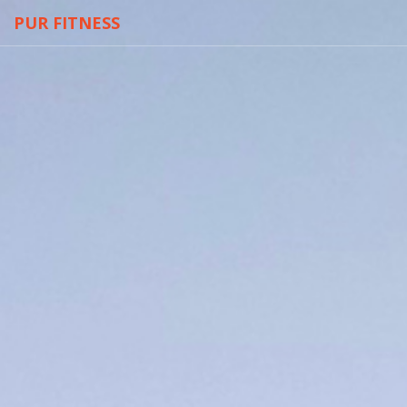
PUR FITNESS