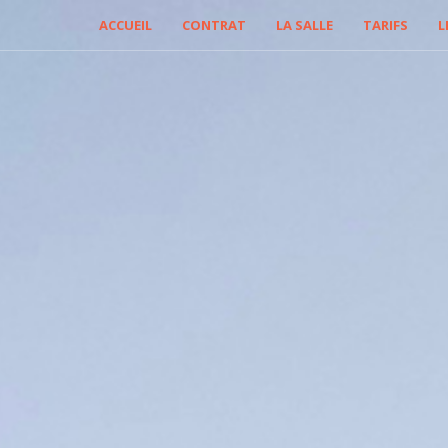
ACCUEIL
CONTRAT
LA SALLE
TARIFS
L