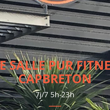
E SALLE PUR FITNE
CAPBRETON
7j/7 5h-23h