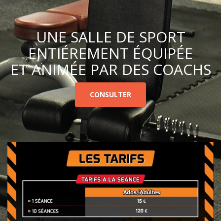
UNE SALLE DE SPORT
ENTIÉREMENT ÉQUIPÉE
ET ANIMÉE PAR DES COACHS
CONSULTER