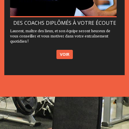
DES COACHS DIPLÔMÉS À VOTRE ÉCOUTE
Laurent, maître des lieux, et son équipe seront heureux de
vous conseiller et vous motiver dans votre entraînement
quotidien !
VOIR