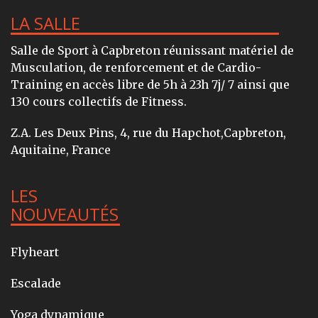
LA SALLE
Salle de Sport à Capbreton réunissant matériel de
Musculation, de renforcement et de Cardio-
Training en accès libre de 5h à 23h 7j/ 7 ainsi que
130 cours collectifs de Fitness.
Z.A. Les Deux Pins, 4, rue du Hapchot,Capbreton,
Aquitaine, France
LES
NOUVEAUTÉS
Flyheart
Escalade
Yoga dynamique