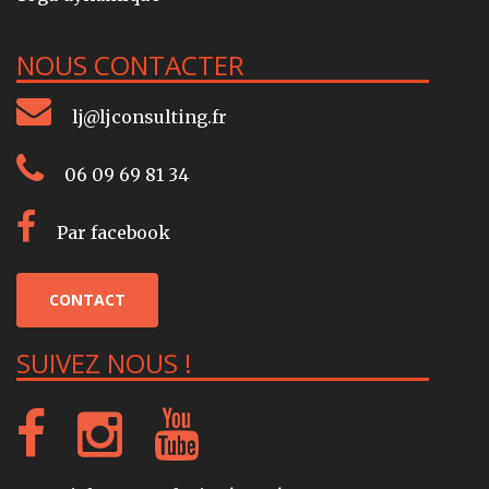
NOUS CONTACTER
lj@ljconsulting.fr
06 09 69 81 34
Par facebook
CONTACT
SUIVEZ NOUS !