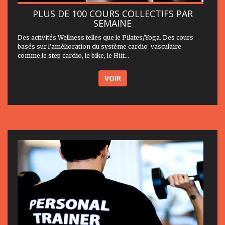
PLUS DE 100 COURS COLLECTIFS PAR
SEMAINE
Des activités Wellness telles que le Pilates/Yoga. Des cours
basés sur l'amélioration du système cardio-vasculaire
comme,le step cardio, le bike, le Hiit...
VOIR