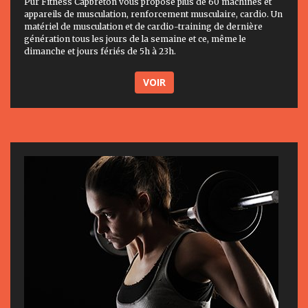
Pur Fitness Capbreton vous propose plus de 60 machines et
appareils de musculation, renforcement musculaire, cardio. Un
matériel de musculation et de cardio-training de dernière
génération tous les jours de la semaine et ce, même le
dimanche et jours fériés de 5h à 23h.
VOIR