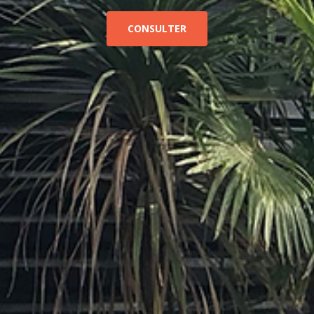
CONSULTER