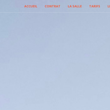
ACCUEIL
CONTRAT
LA SALLE
TARIFS
L