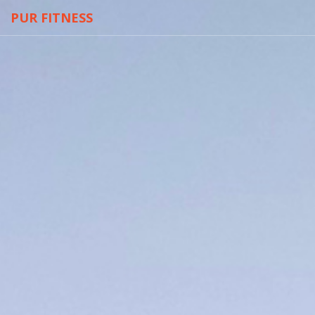
PUR FITNESS