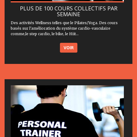
PLUS DE 100 COURS COLLECTIFS PAR
SEMAINE
Des activités Wellness telles que le Pilates/Yoga. Des cours
basés sur l'amélioration du système cardio-vasculaire
comme,le step cardio, le bike, le Hiit...
VOIR