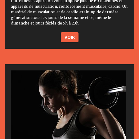
Pur Fitness Capbreton vous propose plus de 60 machines et
appareils de musculation, renforcement musculaire, cardio. Un
matériel de musculation et de cardio-training de dernière
génération tous les jours de la semaine et ce, même le
dimanche et jours fériés de 5h à 23h.
VOIR