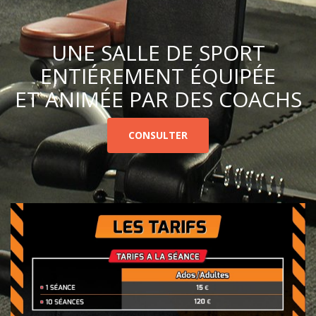
UNE SALLE DE SPORT
ENTIÉREMENT ÉQUIPÉE
ET ANIMÉE PAR DES COACHS
CONSULTER