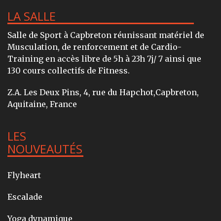
LA SALLE
Salle de Sport à Capbreton réunissant matériel de
Musculation, de renforcement et de Cardio-
Training en accès libre de 5h à 23h 7j/ 7 ainsi que
130 cours collectifs de Fitness.
Z.A. Les Deux Pins, 4, rue du Hapchot,Capbreton,
Aquitaine, France
LES
NOUVEAUTÉS
Flyheart
Escalade
Yoga dynamique