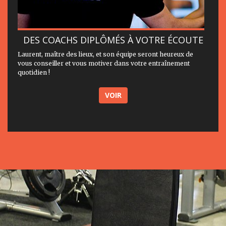
DES COACHS DIPLÔMÉS À VOTRE ÉCOUTE
Laurent, maître des lieux, et son équipe seront heureux de
vous conseiller et vous motiver dans votre entraînement
quotidien !
VOIR