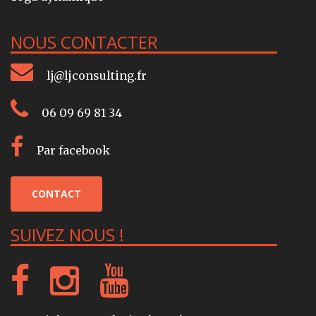
NOUS CONTACTER
lj@ljconsulting.fr
06 09 69 81 34
Par facebook
CONTACT
SUIVEZ NOUS !