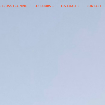
E CROSS TRAINING
LES COURS
LES COACHS
CONTACT