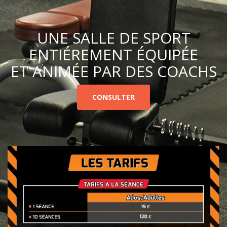
UNE SALLE DE SPORT
ENTIÉREMENT ÉQUIPÉE
ET ANIMÉE PAR DES COACHS
CONSULTER