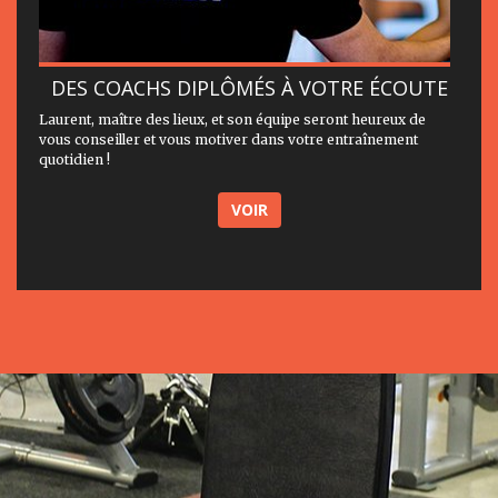
DES COACHS DIPLÔMÉS À VOTRE ÉCOUTE
Laurent, maître des lieux, et son équipe seront heureux de
vous conseiller et vous motiver dans votre entraînement
quotidien !
VOIR