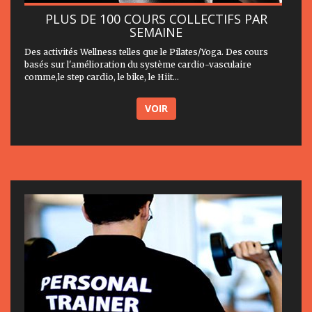
PLUS DE 100 COURS COLLECTIFS PAR
SEMAINE
Des activités Wellness telles que le Pilates/Yoga. Des cours
basés sur l'amélioration du système cardio-vasculaire
comme,le step cardio, le bike, le Hiit...
VOIR