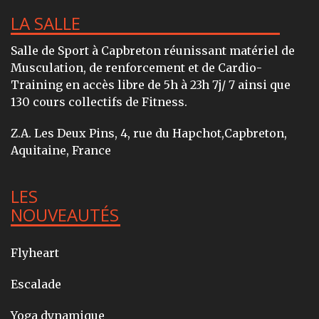
LA SALLE
Salle de Sport à Capbreton réunissant matériel de
Musculation, de renforcement et de Cardio-
Training en accès libre de 5h à 23h 7j/ 7 ainsi que
130 cours collectifs de Fitness.
Z.A. Les Deux Pins, 4, rue du Hapchot,Capbreton,
Aquitaine, France
LES
NOUVEAUTÉS
Flyheart
Escalade
Yoga dynamique