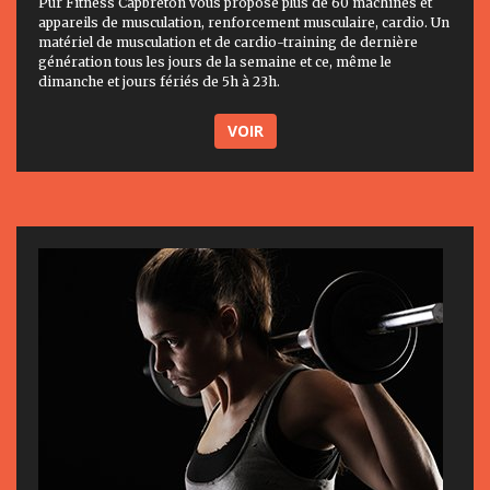
Pur Fitness Capbreton vous propose plus de 60 machines et
appareils de musculation, renforcement musculaire, cardio. Un
matériel de musculation et de cardio-training de dernière
génération tous les jours de la semaine et ce, même le
dimanche et jours fériés de 5h à 23h.
VOIR