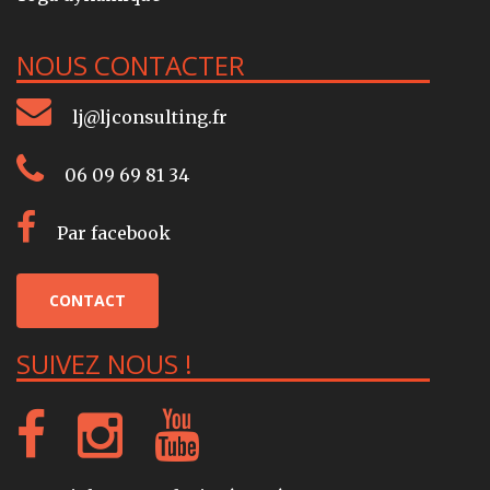
NOUS CONTACTER
lj@ljconsulting.fr
06 09 69 81 34
Par facebook
CONTACT
SUIVEZ NOUS !