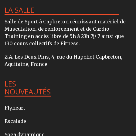
LA SALLE
Salle de Sport à Capbreton réunissant matériel de
Musculation, de renforcement et de Cardio-
Training en accès libre de 5h à 23h 7j/ 7 ainsi que
130 cours collectifs de Fitness.
Z.A. Les Deux Pins, 4, rue du Hapchot,Capbreton,
Aquitaine, France
LES
NOUVEAUTÉS
Flyheart
Escalade
Yoga dynamique