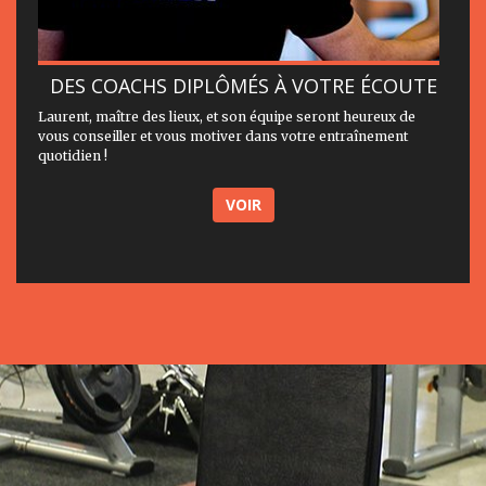
DES COACHS DIPLÔMÉS À VOTRE ÉCOUTE
Laurent, maître des lieux, et son équipe seront heureux de
vous conseiller et vous motiver dans votre entraînement
quotidien !
VOIR