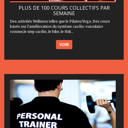
PLUS DE 100 COURS COLLECTIFS PAR
SEMAINE
Des activités Wellness telles que le Pilates/Yoga. Des cours
basés sur l'amélioration du système cardio-vasculaire
comme,le step cardio, le bike, le Hiit...
VOIR