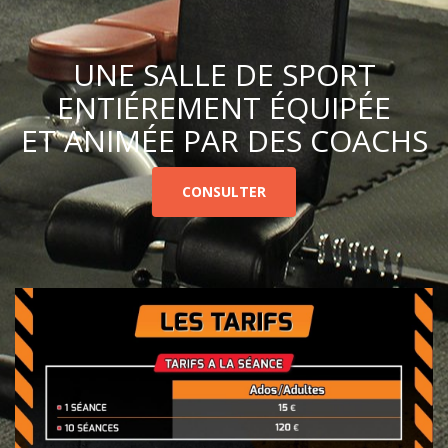
UNE SALLE DE SPORT
ENTIÉREMENT ÉQUIPÉE
ET ANIMÉE PAR DES COACHS
CONSULTER