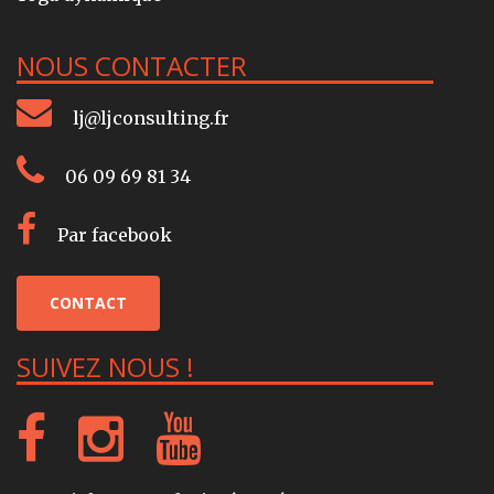
NOUS CONTACTER
lj@ljconsulting.fr
06 09 69 81 34
Par facebook
CONTACT
SUIVEZ NOUS !