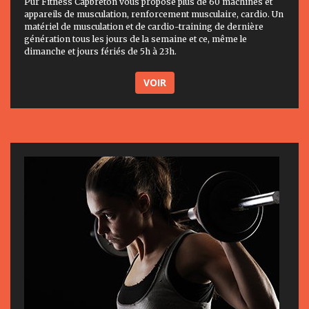
Pur Fitness Capbreton vous propose plus de 60 machines et
appareils de musculation, renforcement musculaire, cardio. Un
matériel de musculation et de cardio-training de dernière
génération tous les jours de la semaine et ce, même le
dimanche et jours fériés de 5h à 23h.
VOIR