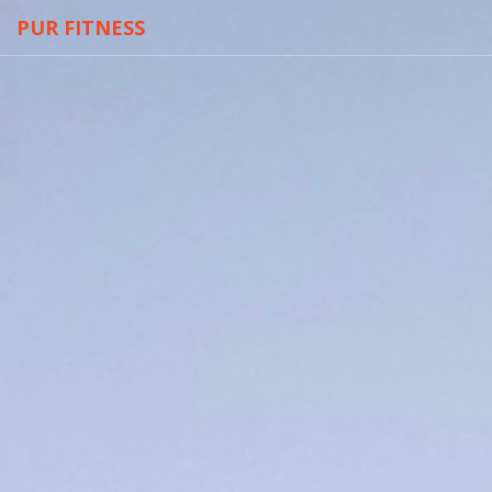
PUR FITNESS