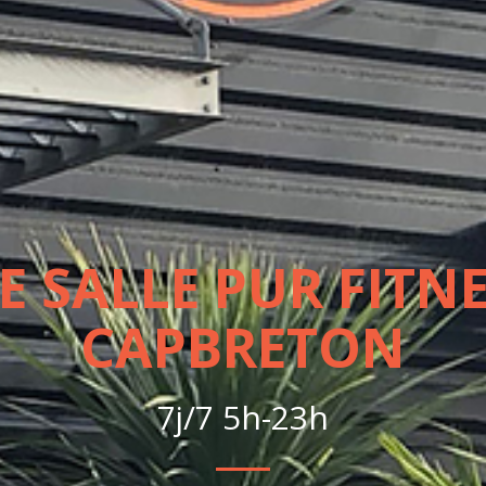
E SALLE PUR FITNE
CAPBRETON
7j/7 5h-23h