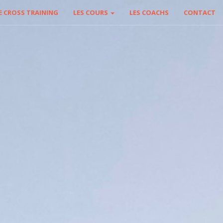
E CROSS TRAINING
LES COURS
LES COACHS
CONTACT