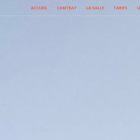
ACCUEIL
CONTRAT
LA SALLE
TARIFS
L