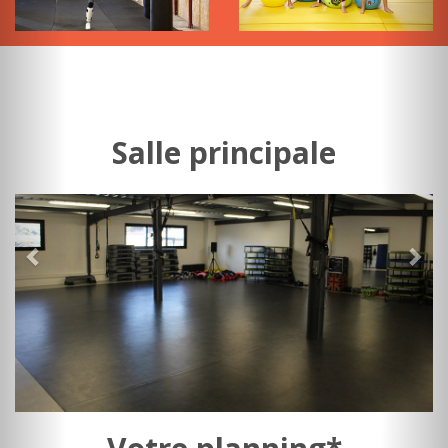
Salle principale