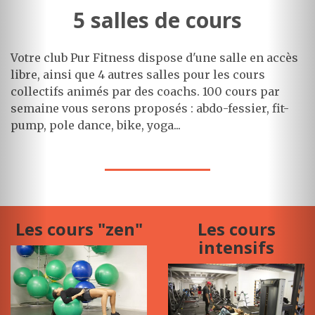
5 salles de cours
Votre club Pur Fitness dispose d'une salle en accès
libre, ainsi que 4 autres salles pour les cours
collectifs animés par des coachs. 100 cours par
semaine vous serons proposés : abdo-fessier, fit-
pump, pole dance, bike, yoga...
Les cours "zen"
Les cours
intensifs