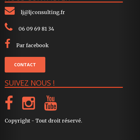
lj@ljconsulting.fr
06 09 69 81 34
Par facebook
CONTACT
SUIVEZ NOUS !
Copyright - Tout droit réservé.